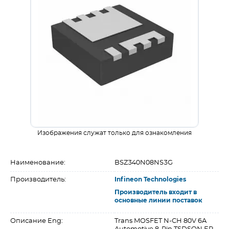
Изображения служат только для ознакомления
Наименование:
BSZ340N08NS3G
Производитель:
Infineon Technologies
Производитель входит в
основные линии поставок
Описание Eng:
Trans MOSFET N-CH 80V 6A