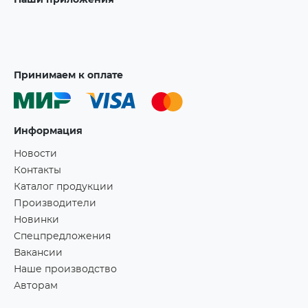
Наши приложения
Принимаем к оплате
Информация
Новости
Контакты
Каталог продукции
Производители
Новинки
Спецпредложения
Вакансии
Наше производство
Авторам