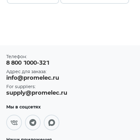
Телефон:
8 800 1000-321
Адрес для заказа:
info@promelec.ru
For suppliers:
supply@promelec.ru
Мы в соцсетях