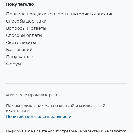
Покупателю
Правила продажи товаров в интернет-магазине
Способы доставки
Вопросы и ответы
Способы оплаты
Сертификаты
База знаний
Популярное
Форум
©1993–2026 Промэлектроника
При использовании материалов сайта ссылка на сайт
обязательна!
Политика конфиденциальности
Информация на сайте носит справочный характер и не является