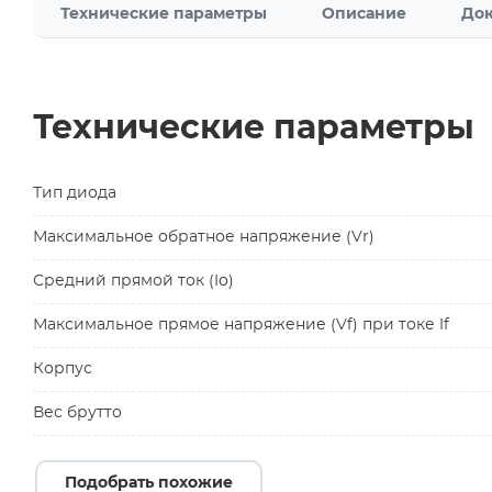
Технические параметры
Описание
Док
Технические параметры
Тип диода
Максимальное обратное напряжение (Vr)
Средний прямой ток (Io)
Максимальное прямое напряжение (Vf) при токе If
Корпус
Вес брутто
Подобрать похожие