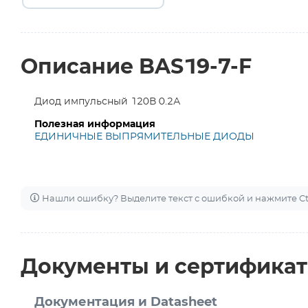
Описание BAS19-7-F
Диод импульсный 120В 0.2А
Полезная информация
ЕДИНИЧНЫЕ ВЫПРЯМИТЕЛЬНЫЕ ДИОДЫ
Нашли ошибку? Выделите текст с ошибкой и нажмите Ctr
Документы и сертифика
Документация и Datasheet