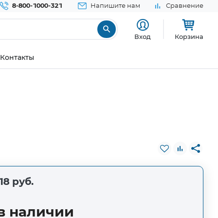
8-800-1000-321
Напишите нам
Сравнение
Вход
Корзина
Контакты
18 руб.
в наличии