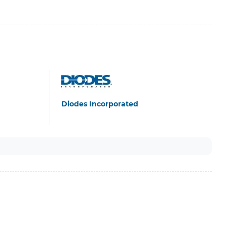
Diodes Incorporated