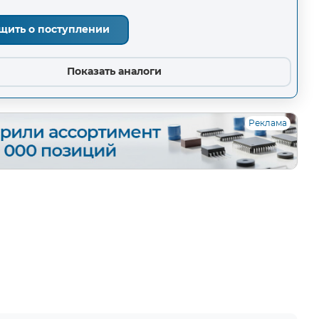
щить о поступлении
Показать аналоги
Реклама