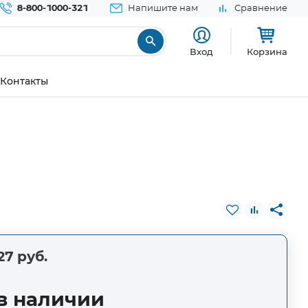
8-800-1000-321
Напишите нам
Сравнение
Вход
Корзина
Контакты
27 руб.
в наличии