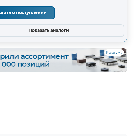
щить о поступлении
Показать аналоги
Реклама