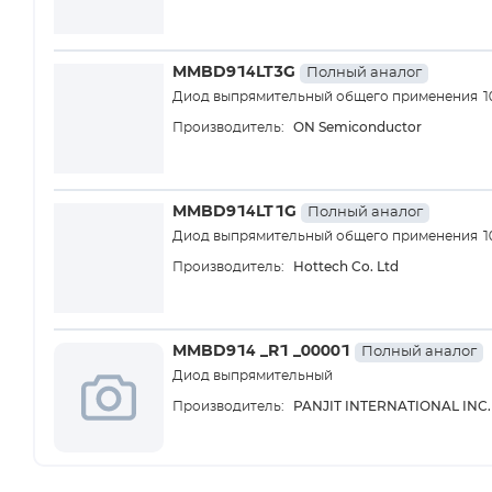
MMBD914LT3G
Полный аналог
Диод выпрямительный общего применения 10
ON Semiconductor
Производитель:
MMBD914LT1G
Полный аналог
Диод выпрямительный общего применения 10
Hottech Co. Ltd
Производитель:
MMBD914 _R1 _00001
Полный аналог
Диод выпрямительный
PANJIT INTERNATIONAL INC.
Производитель: