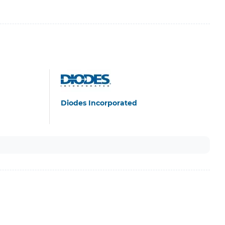
Diodes Incorporated