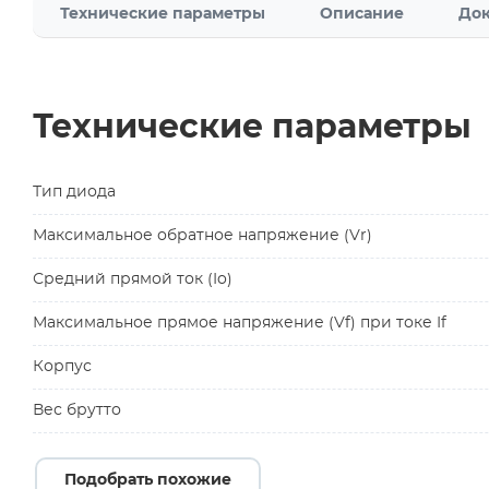
Технические параметры
Описание
Док
Технические параметры
Тип диода
Максимальное обратное напряжение (Vr)
Средний прямой ток (Io)
Максимальное прямое напряжение (Vf) при токе If
Корпус
Вес брутто
Подобрать похожие