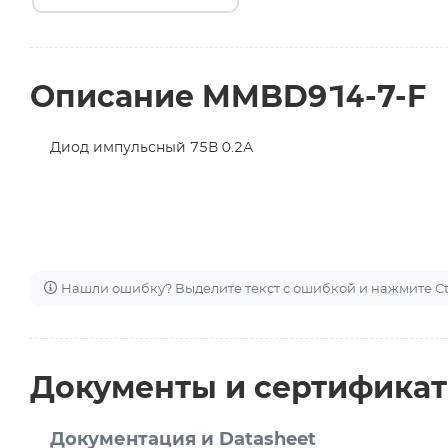
Описание MMBD914-7-F
Диод импульсный 75В 0.2А
Нашли ошибку? Выделите текст с ошибкой и нажмите Ctr
Документы и сертифика
Документация и Datasheet