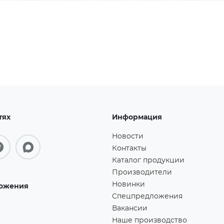
тях
Информация
Новости
Контакты
Каталог продукции
Производители
Новинки
ожения
Спецпредложения
Вакансии
Наше производство