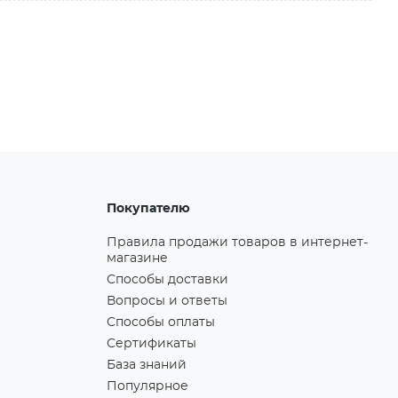
Покупателю
Правила продажи товаров в интернет-
магазине
Способы доставки
Вопросы и ответы
Способы оплаты
Сертификаты
База знаний
Популярное