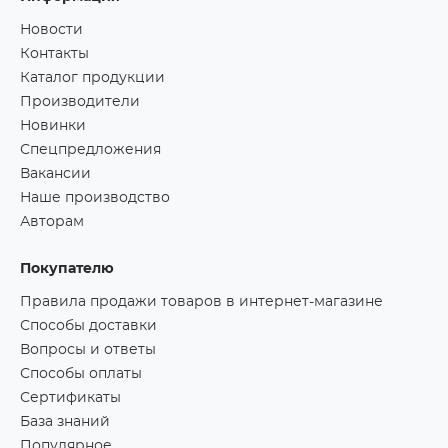
Новости
Контакты
Каталог продукции
Производители
Новинки
Спецпредложения
Вакансии
Наше производство
Авторам
Покупателю
Правила продажи товаров в интернет-магазине
Способы доставки
Вопросы и ответы
Способы оплаты
Сертификаты
База знаний
Популярное