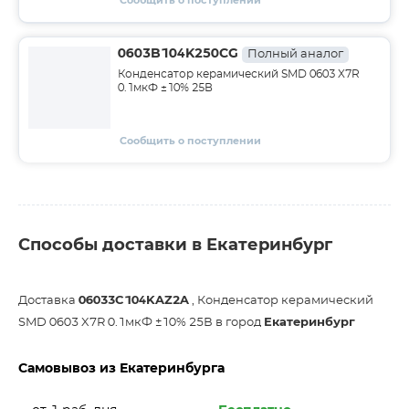
Сообщить о поступлении
0603B104K250CG
Полный аналог
Конденсатор керамический SMD 0603 X7R
0.1мкФ ±10% 25В
Сообщить о поступлении
Способы доставки в Екатеринбург
Доставка
06033C104KAZ2A
, Конденсатор керамический
SMD 0603 X7R 0.1мкФ ±10% 25В в город
Екатеринбург
Самовывоз из Екатеринбурга