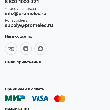
8 800 1000-321
Адрес для заказа:
info@promelec.ru
For suppliers:
supply@promelec.ru
Мы в соцсетях
Наши приложения
Принимаем к оплате
Информация