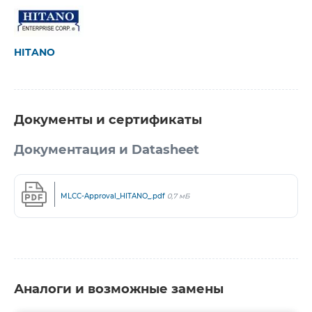
HITANO
Документы и сертификаты
Документация и Datasheet
MLCC-Approval_HITANO_.pdf
0,7 мБ
Аналоги и возможные замены