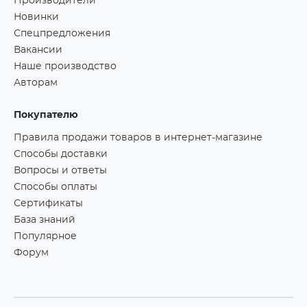
Производители
Новинки
Спецпредложения
Вакансии
Наше производство
Авторам
Покупателю
Правила продажи товаров в интернет-магазине
Способы доставки
Вопросы и ответы
Способы оплаты
Сертификаты
База знаний
Популярное
Форум