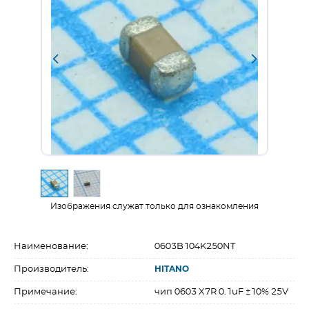
Изображения служат только для ознакомления
Наименование:
0603B104K250NT
Производитель:
HITANO
Примечание:
чип 0603 X7R 0.1uF ±10% 25V