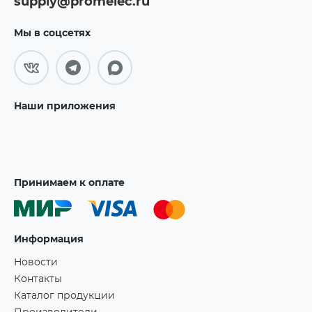
supply@promelec.ru
Мы в соцсетях
Наши приложения
Принимаем к оплате
Информация
Новости
Контакты
Каталог продукции