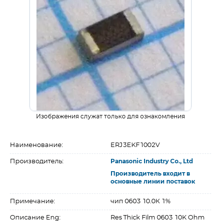
Изображения служат только для ознакомления
Наименование:
ERJ3EKF1002V
Производитель:
Panasonic Industry Co., Ltd
Производитель входит в
основные линии поставок
Примечание:
чип 0603 10.0К 1%
Описание Eng:
Res Thick Film 0603 10K Ohm