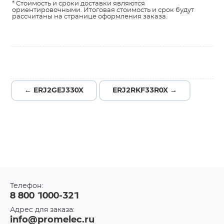
* Стоимость и сроки доставки являются
ориентировочными. Итоговая стоимость и срок будут
рассчитаны на странице оформления заказа.
← ERJ2GEJ330X
ERJ2RKF33R0X →
Телефон:
8 800 1000-321
Адрес для заказа:
info@promelec.ru