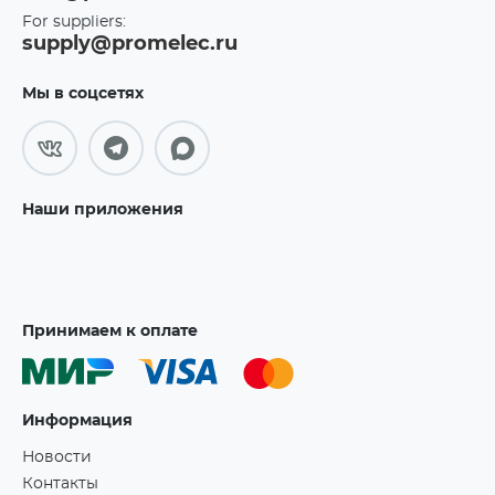
For suppliers:
supply@promelec.ru
Мы в соцсетях
Наши приложения
Принимаем к оплате
Информация
Новости
Контакты