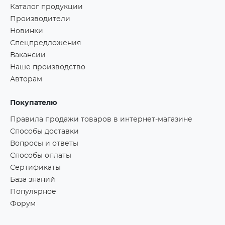
Каталог продукции
Производители
Новинки
Спецпредложения
Вакансии
Наше производство
Авторам
Покупателю
Правила продажи товаров в интернет-магазине
Способы доставки
Вопросы и ответы
Способы оплаты
Сертификаты
База знаний
Популярное
Форум