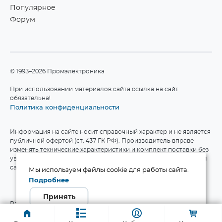
Популярное
Форум
©1993–2026 Промэлектроника
При использовании материалов сайта ссылка на сайт
обязательна!
Политика конфиденциальности
Информация на сайте носит справочный характер и не является
публичной офертой (ст. 437 ГК РФ). Производитель вправе
изменять технические характеристики и комплект поставки без
уведомления. Актуальные данные приведены на официальном
сайте производителя.
Мы используем файлы cookie для работы сайта.
Подробнее
Принять
Разработка сайта