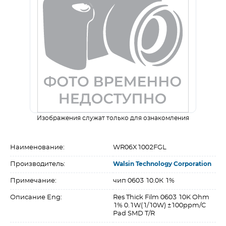
Изображения служат только для ознакомления
Наименование:
WR06X1002FGL
Производитель:
Walsin Technology Corporation
Примечание:
чип 0603 10.0К 1%
Описание Eng:
Res Thick Film 0603 10K Ohm
1% 0.1W(1/10W) ±100ppm/C
Pad SMD T/R