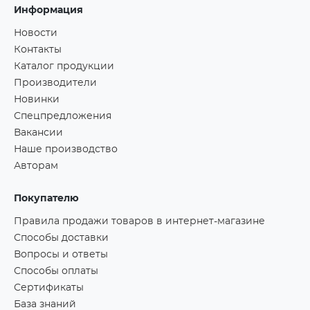
Информация
Новости
Контакты
Каталог продукции
Производители
Новинки
Спецпредложения
Вакансии
Наше производство
Авторам
Покупателю
Правила продажи товаров в интернет-магазине
Способы доставки
Вопросы и ответы
Способы оплаты
Сертификаты
База знаний