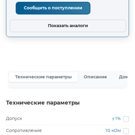
Сообщить о поступлении
Показать аналоги
Технические параметры
Описание
Докум
Технические параметры
Допуск
±1%
Сопротивление
10 кОм