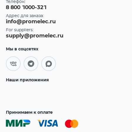
Телефон:
8 800 1000-321
Адрес для заказа:
info@promelec.ru
For suppliers:
supply@promelec.ru
Мы в соцсетях
Наши приложения
Принимаем к оплате