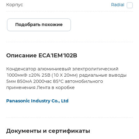
Корпус
Radial
Подобрать похожие
Описание ECA1EM102B
Конденсатор алюминиевый электролитический
1000мкФ ±20% 25В (10 X 20мм) радиальные выводы
5мм 850мА 2000час 85°С автомобильного
применения Лента в коробке
Panasonic Industry Co., Ltd
Документы и сертификаты