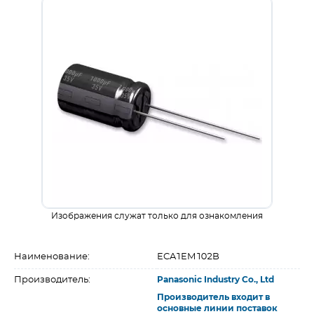
Изображения служат только для ознакомления
Наименование:
ECA1EM102B
Производитель:
Panasonic Industry Co., Ltd
Производитель входит в
основные линии поставок