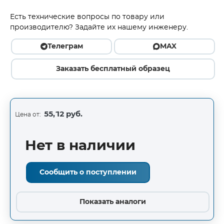
Есть технические вопросы по товару или
производителю? Задайте их нашему инженеру.
Телеграм
MAX
Заказать бесплатный образец
55,12 руб.
Цена от:
Нет в наличии
Сообщить о поступлении
Показать аналоги