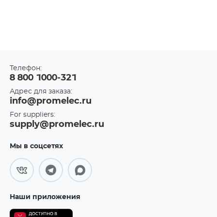
Телефон:
8 800 1000-321
Адрес для заказа:
info@promelec.ru
For suppliers:
supply@promelec.ru
Мы в соцсетях
Наши приложения