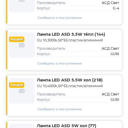
АСД Свет
Производитель:
G-4
Корпус:
Сообщить о поступлении
Лампа LED ASD 5.5W тёпл (144)
Акция
GU10,3000k,50*55,пластик/алюминий
АСД Свет
Производитель:
GU10
Корпус:
Сообщить о поступлении
Лампа LED ASD 5.5W хол (218)
Акция
GU10,4000k,50*55,пластик/алюминий
АСД Свет
Производитель:
GU10
Корпус:
Сообщить о поступлении
Лампа LED ASD 5W хол (77)