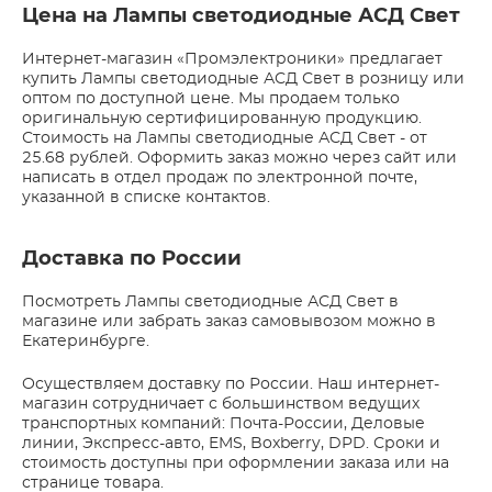
Цена на Лампы светодиодные АСД Свет
Интернет-магазин «Промэлектроники» предлагает
купить Лампы светодиодные АСД Свет в розницу или
оптом по доступной цене. Мы продаем только
оригинальную сертифицированную продукцию.
Стоимость на Лампы светодиодные АСД Свет - от
25.68 рублей. Оформить заказ можно через сайт или
написать в отдел продаж по электронной почте,
указанной в списке контактов.
Доставка по России
Посмотреть Лампы светодиодные АСД Свет в
магазине или забрать заказ самовывозом можно в
Екатеринбурге.
Осуществляем доставку по России. Наш интернет-
магазин сотрудничает с большинством ведущих
транспортных компаний: Почта-России, Деловые
линии, Экспресс-авто, EMS, Boxberry, DPD. Сроки и
стоимость доступны при оформлении заказа или на
странице товара.