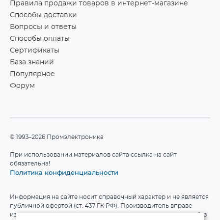
Правила продажи товаров в интернет-магазине
Способы доставки
Вопросы и ответы
Способы оплаты
Сертификаты
База знаний
Популярное
Форум
©1993–2026 Промэлектроника
При использовании материалов сайта ссылка на сайт
обязательна!
Политика конфиденциальности
Информация на сайте носит справочный характер и не является
публичной офертой (ст. 437 ГК РФ). Производитель вправе
изменять технические характеристики и комплект поставки без