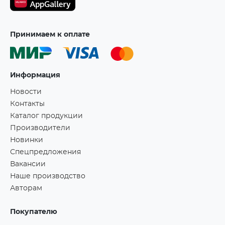
Принимаем к оплате
Информация
Новости
Контакты
Каталог продукции
Производители
Новинки
Спецпредложения
Вакансии
Наше производство
Авторам
Покупателю