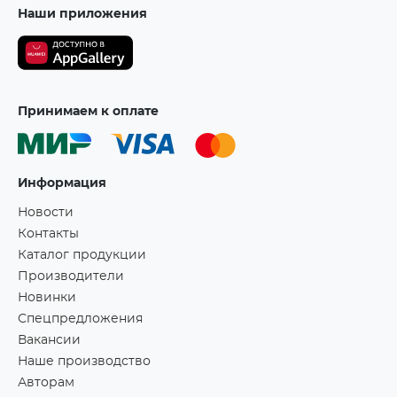
Наши приложения
Принимаем к оплате
Информация
Новости
Контакты
Каталог продукции
Производители
Новинки
Спецпредложения
Вакансии
Наше производство
Авторам