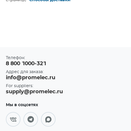
странице "
Способы доставки
"
Телефон:
8 800 1000-321
Адрес для заказа:
info@promelec.ru
For suppliers:
supply@promelec.ru
Мы в соцсетях