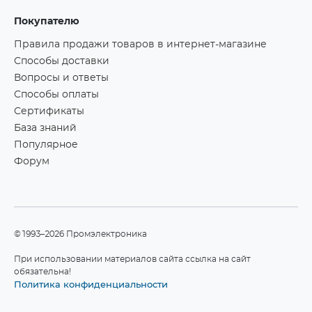
Покупателю
Правила продажи товаров в интернет-магазине
Способы доставки
Вопросы и ответы
Способы оплаты
Сертификаты
База знаний
Популярное
Форум
©1993–2026 Промэлектроника
При использовании материалов сайта ссылка на сайт
обязательна!
Политика конфиденциальности