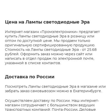
Цена на Лампы светодиодные Эра
Интернет-магазин «Промэлектроники» предлагает
купить Лампы светодиодные Эра в розницу или
оптом по доступной цене. Мы продаем только
оригинальную сертифицированную продукцию.
Стоимость на Лампы светодиодные Эра - от 25.68
рублей. Оформить заказ можно через сайт или
написать в отдел продаж по электронной почте,
указанной в списке контактов.
Доставка по России
Посмотреть Лампы светодиодные Эра в магазине или
забрать заказ самовывозом можно в Екатеринбурге.
Осуществляем доставку по России. Наш интернет-
магазин сотрудничает с большинством ведущих
транспортных компаний: Почта-России, Деловые