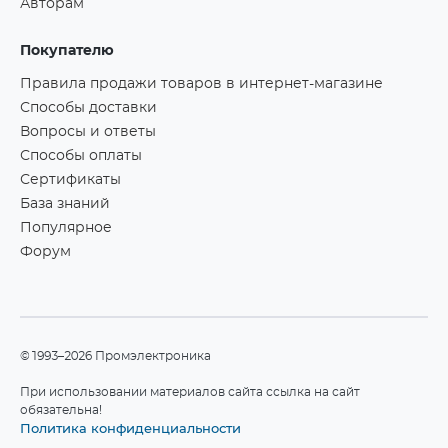
Авторам
Покупателю
Правила продажи товаров в интернет-магазине
Способы доставки
Вопросы и ответы
Способы оплаты
Сертификаты
База знаний
Популярное
Форум
©1993–2026 Промэлектроника
При использовании материалов сайта ссылка на сайт
обязательна!
Политика конфиденциальности