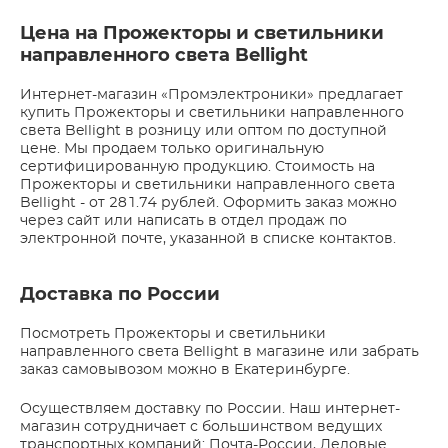
Цена на Прожекторы и светильники
направленного света Bellight
Интернет-магазин «Промэлектроники» предлагает
купить Прожекторы и светильники направленного
света Bellight в розницу или оптом по доступной
цене. Мы продаем только оригинальную
сертифицированную продукцию. Стоимость на
Прожекторы и светильники направленного света
Bellight - от 281.74 рублей. Оформить заказ можно
через сайт или написать в отдел продаж по
электронной почте, указанной в списке контактов.
Доставка по России
Посмотреть Прожекторы и светильники
направленного света Bellight в магазине или забрать
заказ самовывозом можно в Екатеринбурге.
Осуществляем доставку по России. Наш интернет-
магазин сотрудничает с большинством ведущих
транспортных компаний: Почта-России, Деловые