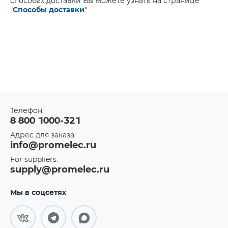
способах доставки Вы можете узнать на странице
"
Способы доставки
"
Телефон:
8 800 1000-321
Адрес для заказа:
info@promelec.ru
For suppliers:
supply@promelec.ru
Мы в соцсетях