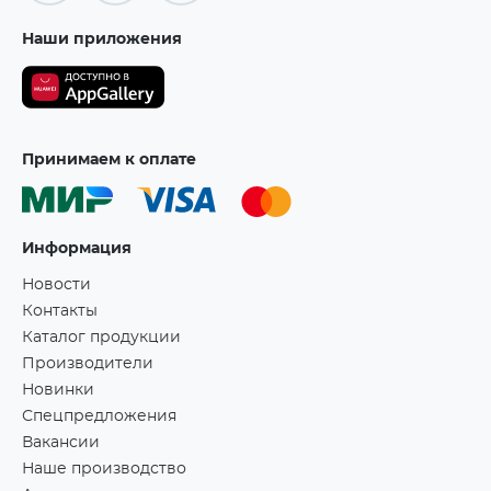
Наши приложения
Принимаем к оплате
Информация
Новости
Контакты
Каталог продукции
Производители
Новинки
Спецпредложения
Вакансии
Наше производство