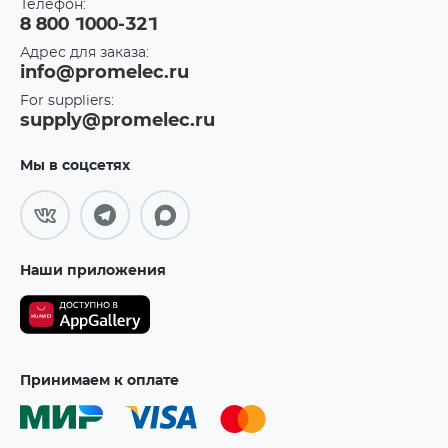
Телефон:
8 800 1000-321
Адрес для заказа:
info@promelec.ru
For suppliers:
supply@promelec.ru
Мы в соцсетях
Наши приложения
Принимаем к оплате