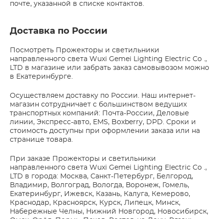
почте, указанной в списке контактов.
Доставка по России
Посмотреть Прожекторы и светильники
направленного света Wuxi Gemei Lighting Electric Co .,
LTD в магазине или забрать заказ самовывозом можно
в Екатеринбурге.
Осуществляем доставку по России. Наш интернет-
магазин сотрудничает с большинством ведущих
транспортных компаний: Почта-России, Деловые
линии, Экспресс-авто, EMS, Boxberry, DPD. Сроки и
стоимость доступны при оформлении заказа или на
странице товара.
При заказе Прожекторы и светильники
направленного света Wuxi Gemei Lighting Electric Co .,
LTD в города: Москва, Санкт-Петербург, Белгород,
Владимир, Волгоград, Вологда, Воронеж, Гомель,
Екатеринбург, Ижевск, Казань, Калуга, Кемерово,
Краснодар, Красноярск, Курск, Липецк, Минск,
Набережные Челны, Нижний Новгород, Новосибирск,