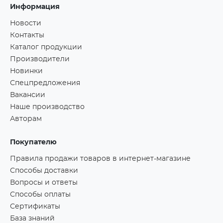
Информация
Новости
Контакты
Каталог продукции
Производители
Новинки
Спецпредложения
Вакансии
Наше производство
Авторам
Покупателю
Правила продажи товаров в интернет-магазине
Способы доставки
Вопросы и ответы
Способы оплаты
Сертификаты
База знаний