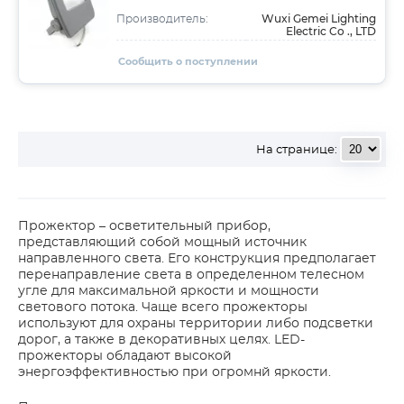
Wuxi Gemei Lighting
Производитель:
Electric Co ., LTD
Сообщить о поступлении
На странице:
Прожектор – осветительный прибор,
представляющий собой мощный источник
направленного света. Его конструкция предполагает
перенаправление света в определенном телесном
угле для максимальной яркости и мощности
светового потока. Чаще всего прожекторы
используют для охраны территории либо подсветки
дорог, а также в декоративных целях. LED-
прожекторы обладают высокой
энергоэффективностью при огромнй яркости.