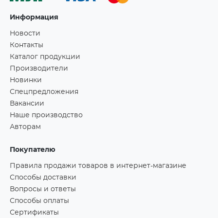
Информация
Новости
Контакты
Каталог продукции
Производители
Новинки
Спецпредложения
Вакансии
Наше производство
Авторам
Покупателю
Правила продажи товаров в интернет-магазине
Способы доставки
Вопросы и ответы
Способы оплаты
Сертификаты