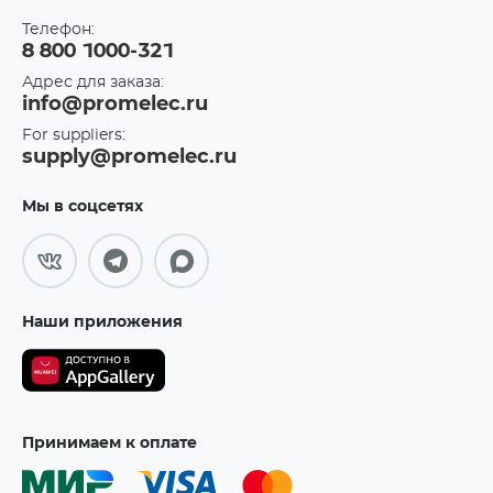
Телефон:
8 800 1000-321
Адрес для заказа:
info@promelec.ru
For suppliers:
supply@promelec.ru
Мы в соцсетях
Наши приложения
Принимаем к оплате