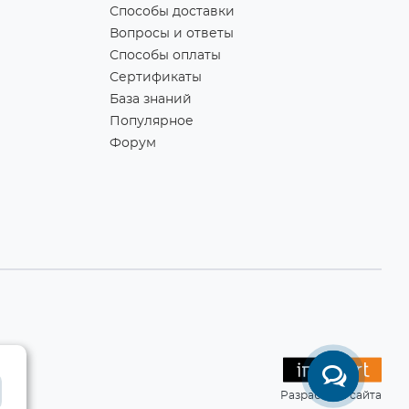
Способы доставки
Вопросы и ответы
Способы оплаты
Сертификаты
База знаний
Популярное
Форум
Разработка сайта