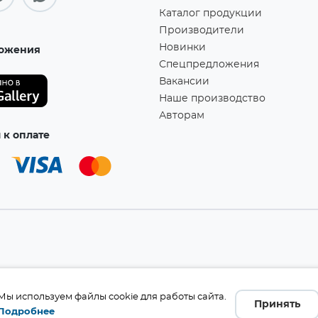
Каталог продукции
Производители
Новинки
ожения
Спецпредложения
Вакансии
Наше производство
Авторам
к оплате
а!
Мы используем файлы cookie для работы сайта.
Принять
Подробнее