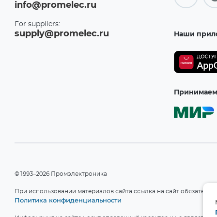
info@promelec.ru
For suppliers:
supply@promelec.ru
Наши прил
Принимаем 
©1993–2026 Промэлектроника
При использовании материалов сайта ссылка на сайт обязательн
Политика конфиденциальности