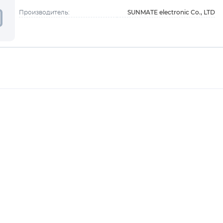
SUNMATE electronic Co., LTD
Производитель: