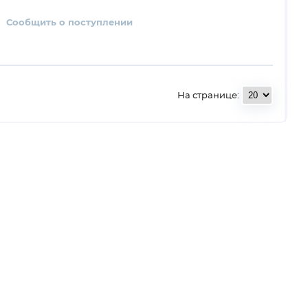
Сообщить о поступлении
На странице: