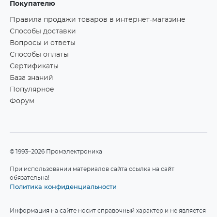
Покупателю
Правила продажи товаров в интернет-магазине
Способы доставки
Вопросы и ответы
Способы оплаты
Сертификаты
База знаний
Популярное
Форум
©1993–2026 Промэлектроника
При использовании материалов сайта ссылка на сайт
обязательна!
Политика конфиденциальности
Информация на сайте носит справочный характер и не является