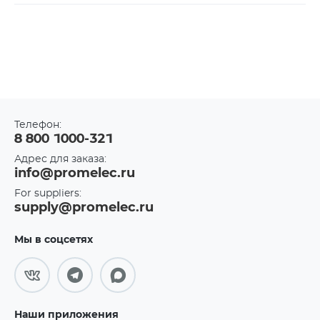
Телефон:
8 800 1000-321
Адрес для заказа:
info@promelec.ru
For suppliers:
supply@promelec.ru
Мы в соцсетях
Наши приложения