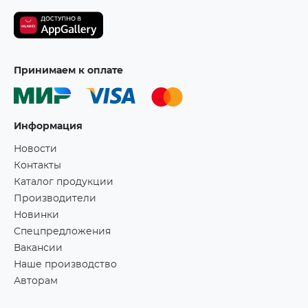
Принимаем к оплате
Информация
Новости
Контакты
Каталог продукции
Производители
Новинки
Спецпредложения
Вакансии
Наше производство
Авторам