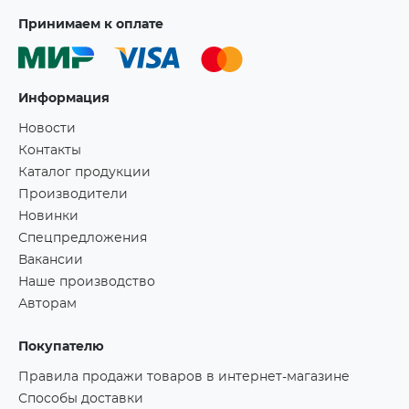
Принимаем к оплате
Информация
Новости
Контакты
Каталог продукции
Производители
Новинки
Спецпредложения
Вакансии
Наше производство
Авторам
Покупателю
Правила продажи товаров в интернет-магазине
Способы доставки