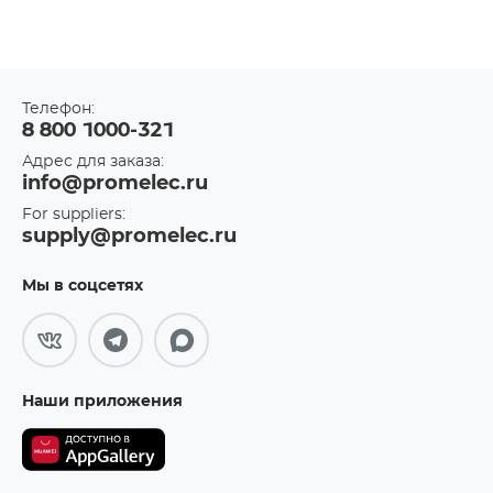
Телефон:
8 800 1000-321
Адрес для заказа:
info@promelec.ru
For suppliers:
supply@promelec.ru
Мы в соцсетях
Наши приложения