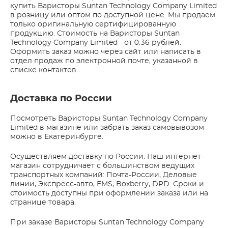
купить Варисторы Suntan Technology Company Limited
в розницу или оптом по доступной цене. Мы продаем
только оригинальную сертифицированную
продукцию. Стоимость на Варисторы Suntan
Technology Company Limited - от 0.36 рублей.
Оформить заказ можно через сайт или написать в
отдел продаж по электронной почте, указанной в
списке контактов.
Доставка по России
Посмотреть Варисторы Suntan Technology Company
Limited в магазине или забрать заказ самовывозом
можно в Екатеринбурге.
Осуществляем доставку по России. Наш интернет-
магазин сотрудничает с большинством ведущих
транспортных компаний: Почта-России, Деловые
линии, Экспресс-авто, EMS, Boxberry, DPD. Сроки и
стоимость доступны при оформлении заказа или на
странице товара.
При заказе Варисторы Suntan Technology Company