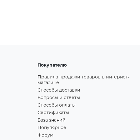
Покупателю
Правила продажи товаров в интернет-
магазине
Способы доставки
Вопросы и ответы
Способы оплаты
Сертификаты
База знаний
Популярное
Форум