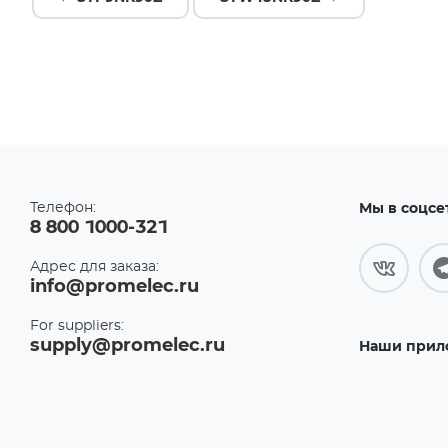
Телефон:
Мы в соцсе
8 800 1000-321
Адрес для заказа:
info@promelec.ru
For suppliers:
supply@promelec.ru
Наши прил