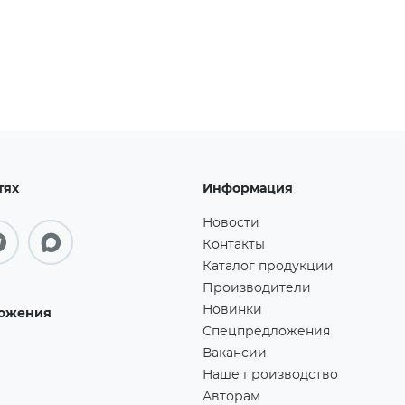
тях
Информация
Новости
Контакты
Каталог продукции
Производители
Новинки
ожения
Спецпредложения
Вакансии
Наше производство
Авторам