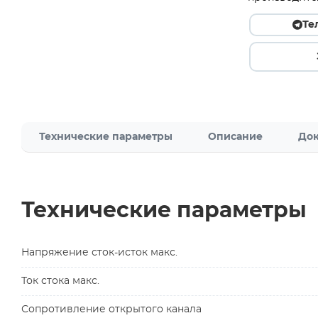
Те
Технические параметры
Описание
Док
Технические параметры
Напряжение сток-исток макс.
Ток стока макс.
Сопротивление открытого канала