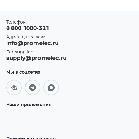
Телефон:
8 800 1000-321
Адрес для заказа:
info@promelec.ru
For suppliers:
supply@promelec.ru
Мы в соцсетях
Наши приложения