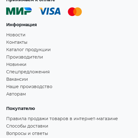
Принимаем к оплате
Информация
Новости
Контакты
Каталог продукции
Производители
Новинки
Спецпредложения
Вакансии
Наше производство
Авторам
Покупателю
Правила продажи товаров в интернет-магазине
Способы доставки
Вопросы и ответы