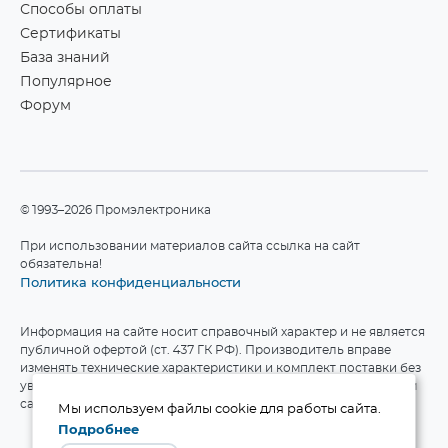
Способы оплаты
Сертификаты
База знаний
Популярное
Форум
©1993–2026 Промэлектроника
При использовании материалов сайта ссылка на сайт
обязательна!
Политика конфиденциальности
Информация на сайте носит справочный характер и не является
публичной офертой (ст. 437 ГК РФ). Производитель вправе
изменять технические характеристики и комплект поставки без
уведомления. Актуальные данные приведены на официальном
сайте производителя.
Мы используем файлы cookie для работы сайта.
Подробнее