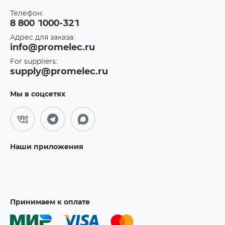
Телефон:
8 800 1000-321
Адрес для заказа:
info@promelec.ru
For suppliers:
supply@promelec.ru
Мы в соцсетях
Наши приложения
Принимаем к оплате