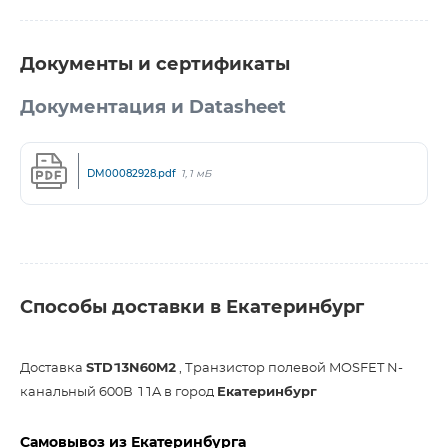
Документы и сертификаты
Документация и Datasheet
DM00082928.pdf
1,1 мБ
Способы доставки в Екатеринбург
Доставка
STD13N60M2
, Транзистор полевой MOSFET N-
канальный 600В 11A в город
Екатеринбург
Самовывоз из Екатеринбурга