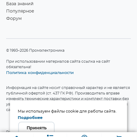
База знаний
Популярное
Форум
©1993–2026 Промэлектроника
При использовании материалов сайта ссылка на сайт
обязательна!
Политика конфиденциальности
Информация на сайте носит справочный характер и не является
публичной офертой (ст. 437 ГК РФ). Производитель вправе
изменять технические характеристики и комплект поставки без
уведомления. Актуальные данные приведены на официальном
сайте производителя.
Мы используем файлы cookie для работы сайта.
Подробнее
Принять
Разработка сайта