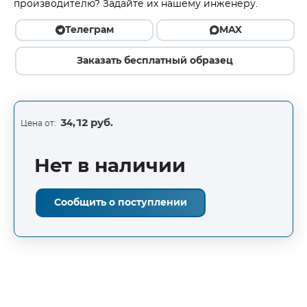
производителю? Задайте их нашему инженеру.
Телеграм
MAX
Заказать бесплатный образец
34,12 руб.
Цена от:
Нет в наличии
Сообщить о поступлении