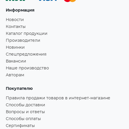
Информация
Новости
Контакты
Каталог продукции
Производители
Новинки
Спецпредложения
Вакансии
Наше производство
Авторам
Покупателю
Правила продажи товаров в интернет-магазине
Способы доставки
Вопросы и ответы
Способы оплаты
Сертификаты