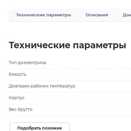
Технические параметры
Описание
Док
Технические параметры
Тип диэлектрика
Емкость
Диапазон рабочих температур
Корпус
Вес брутто
Подобрать похожие