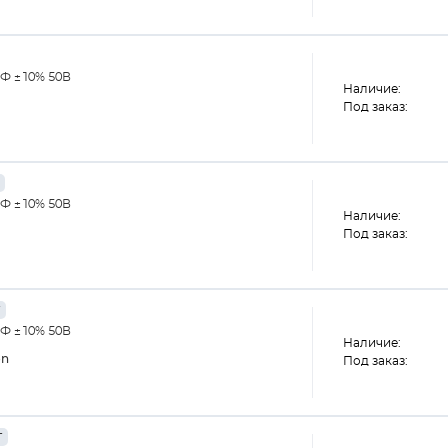
кФ ±10% 50В
Наличие:
Под заказ:
кФ ±10% 50В
Наличие:
Под заказ:
кФ ±10% 50В
Наличие:
on
Под заказ:
г