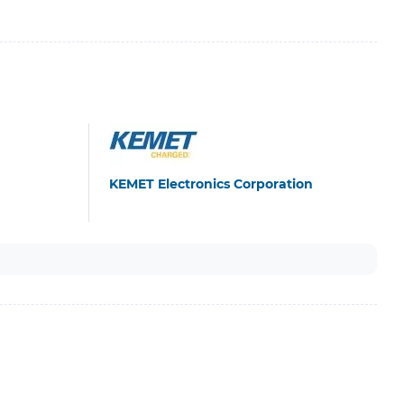
KEMET Electronics Corporation