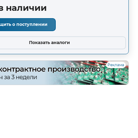
в наличии
щить о поступлении
Показать аналоги
Реклама