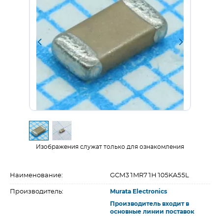
Изображения служат только для ознакомления
Наименование:
GCM31MR71H105KA55L
Производитель:
Murata Electronics
Производитель входит в
основные линии поставок