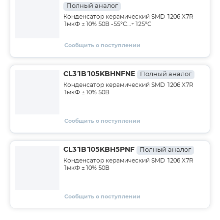
Полный аналог
Конденсатор керамический SMD 1206 X7R
1мкФ ±10% 50В -55°C…+125°C
Сообщить о поступлении
CL31B105KBHNFNE
Полный аналог
Конденсатор керамический SMD 1206 X7R
1мкФ ±10% 50В
Сообщить о поступлении
CL31B105KBH5PNF
Полный аналог
Конденсатор керамический SMD 1206 X7R
1мкФ ±10% 50В
Сообщить о поступлении