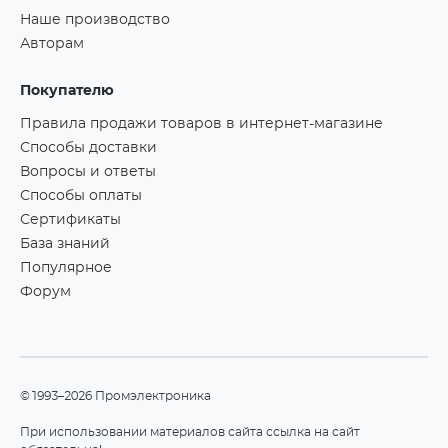
Наше производство
Авторам
Покупателю
Правила продажи товаров в интернет-магазине
Способы доставки
Вопросы и ответы
Способы оплаты
Сертификаты
База знаний
Популярное
Форум
©1993–2026 Промэлектроника
При использовании материалов сайта ссылка на сайт