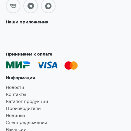
Наши приложения
Принимаем к оплате
Информация
Новости
Контакты
Каталог продукции
Производители
Новинки
Спецпредложения
Вакансии