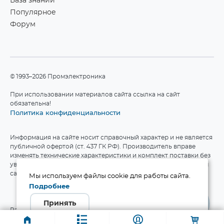
База знаний
Популярное
Форум
©1993–2026 Промэлектроника
При использовании материалов сайта ссылка на сайт
обязательна!
Политика конфиденциальности
Информация на сайте носит справочный характер и не является
публичной офертой (ст. 437 ГК РФ). Производитель вправе
изменять технические характеристики и комплект поставки без
уведомления. Актуальные данные приведены на официальном
сайте производителя.
Мы используем файлы cookie для работы сайта.
Подробнее
Принять
Разработка сайта