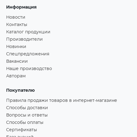
Информация
Новости
Контакты
Каталог продукции
Производители
Новинки
Спецпредложения
Вакансии
Наше производство
Авторам
Покупателю
Правила продажи товаров в интернет-магазине
Способы доставки
Вопросы и ответы
Способы оплаты
Сертификаты