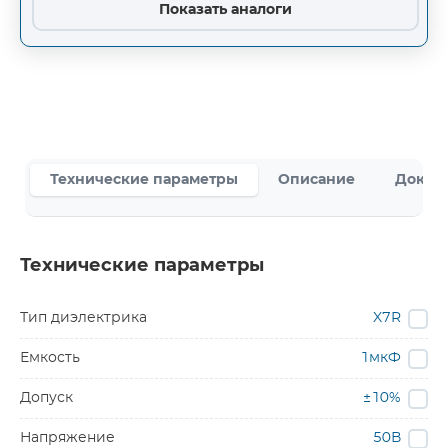
Показать аналоги
Технические параметры
Описание
Докум
Технические параметры
Тип диэлектрика
X7R
Емкость
1мкФ
Допуск
±10%
Напряжение
50В