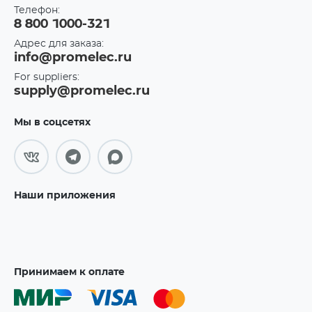
Телефон:
8 800 1000-321
Адрес для заказа:
info@promelec.ru
For suppliers:
supply@promelec.ru
Мы в соцсетях
Наши приложения
Принимаем к оплате