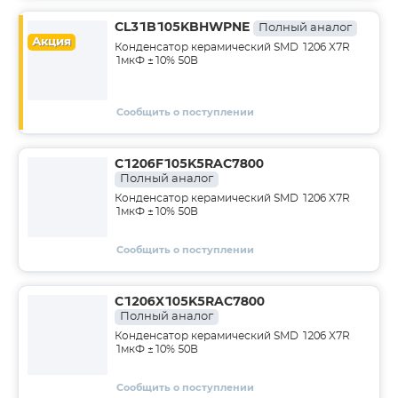
CL31B105KBHWPNE
Полный аналог
Акция
Конденсатор керамический SMD 1206 X7R
1мкФ ±10% 50В
Сообщить о поступлении
C1206F105K5RAC7800
Полный аналог
Конденсатор керамический SMD 1206 X7R
1мкФ ±10% 50В
Сообщить о поступлении
C1206X105K5RAC7800
Полный аналог
Конденсатор керамический SMD 1206 X7R
1мкФ ±10% 50В
Сообщить о поступлении