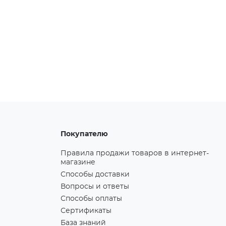
Покупателю
Правила продажи товаров в интернет-
магазине
Способы доставки
Вопросы и ответы
Способы оплаты
Сертификаты
База знаний