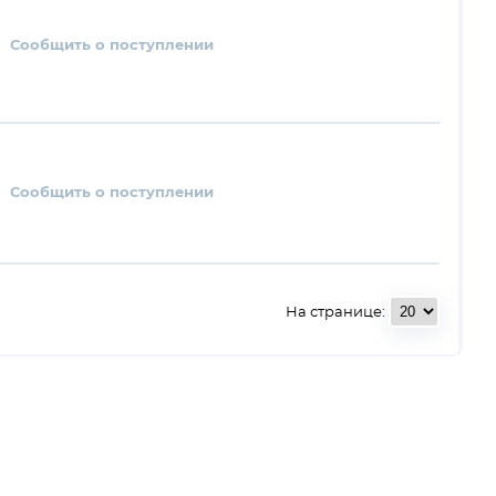
Сообщить о поступлении
Сообщить о поступлении
На странице: