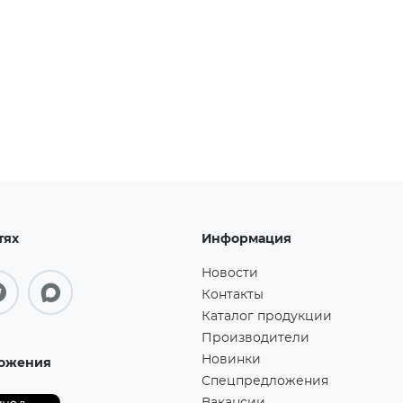
тях
Информация
Новости
Контакты
Каталог продукции
Производители
Новинки
ожения
Спецпредложения