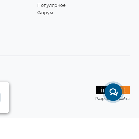
Популярное
Форум
Разработка сайта