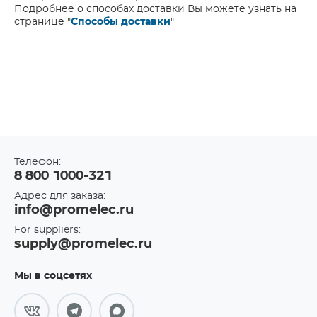
Подробнее о способах доставки Вы можете узнать на
странице "
Способы доставки
"
Телефон:
8 800 1000-321
Адрес для заказа:
info@promelec.ru
For suppliers:
supply@promelec.ru
Мы в соцсетях