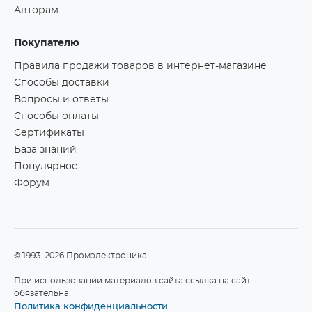
Авторам
Покупателю
Правила продажи товаров в интернет-магазине
Способы доставки
Вопросы и ответы
Способы оплаты
Сертификаты
База знаний
Популярное
Форум
©1993–2026 Промэлектроника
При использовании материалов сайта ссылка на сайт
обязательна!
Политика конфиденциальности