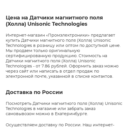
Цена на Датчики магнитного поля
(Холла) Unisonic Technologies
Интернет-магазин «Промэлектроники» предлагает
купить Датчики магнитного поля (Холла) Unisonic
Technologies в розницу или оптом по доступной цене.
Мы продаем только оригинальную
сертифицированную продукцию. Стоимость на
Датчики магнитного поля (Холла) Unisonic
Technologies - от 7.86 рублей. Оформить заказ можно
через сайт или написать в отдел продаж по
электронной почте, указанной в списке контактов.
Доставка по России
Посмотреть Датчики магнитного поля (Холла) Unisonic
Technologies в магазине или забрать заказ
самовывозом можно в Екатеринбурге.
Осуществляем доставку по России. Наш интернет-