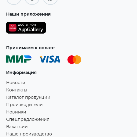
Наши приложения
Принимаем к оплате
Информация
Новости
Контакты
Каталог продукции
Производители
Новинки
Спецпредложения
Вакансии
Наше производство