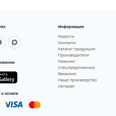
тях
Информация
Новости
Контакты
Каталог продукции
Производители
Новинки
ожения
Спецпредложения
Вакансии
Наше производство
Авторам
к оплате