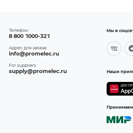
Телефон:
Мы в соцсе
8 800 1000-321
Адрес для заказа:
info@promelec.ru
For suppliers:
supply@promelec.ru
Наши прил
Принимаем 