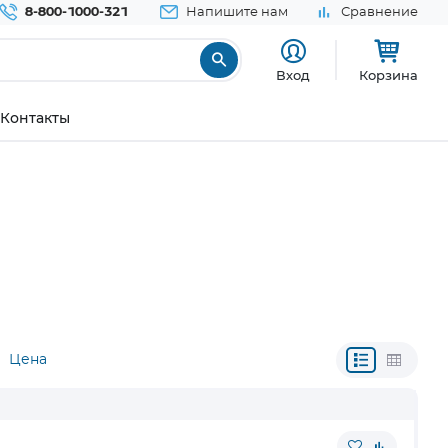
8-800-1000-321
Напишите нам
Сравнение
Вход
Корзина
Контакты
Цена