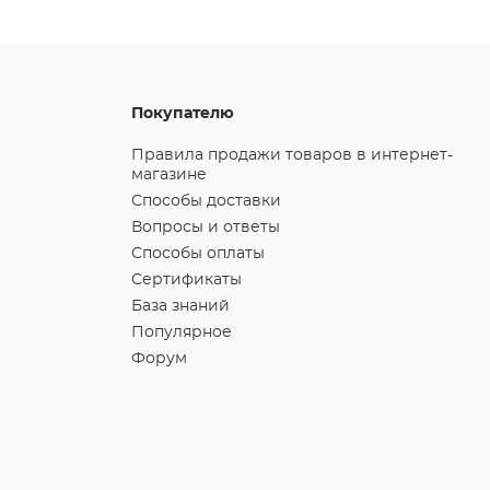
Покупателю
Правила продажи товаров в интернет-
магазине
Способы доставки
Вопросы и ответы
Способы оплаты
Сертификаты
База знаний
Популярное
Форум