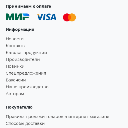
Принимаем к оплате
Информация
Новости
Контакты
Каталог продукции
Производители
Новинки
Спецпредложения
Вакансии
Наше производство
Авторам
Покупателю
Правила продажи товаров в интернет-магазине
Способы доставки