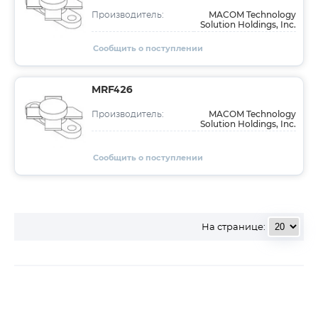
MACOM Technology
Производитель:
Solution Holdings, Inc.
Сообщить о поступлении
MRF426
MACOM Technology
Производитель:
Solution Holdings, Inc.
Сообщить о поступлении
На странице: