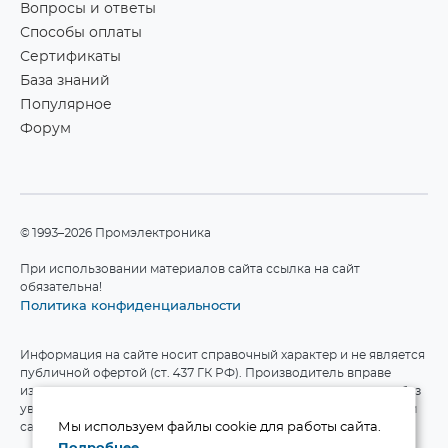
Вопросы и ответы
Способы оплаты
Сертификаты
База знаний
Популярное
Форум
©1993–2026 Промэлектроника
При использовании материалов сайта ссылка на сайт
обязательна!
Политика конфиденциальности
Информация на сайте носит справочный характер и не является
публичной офертой (ст. 437 ГК РФ). Производитель вправе
изменять технические характеристики и комплект поставки без
уведомления. Актуальные данные приведены на официальном
сайте производителя.
Мы используем файлы cookie для работы сайта.