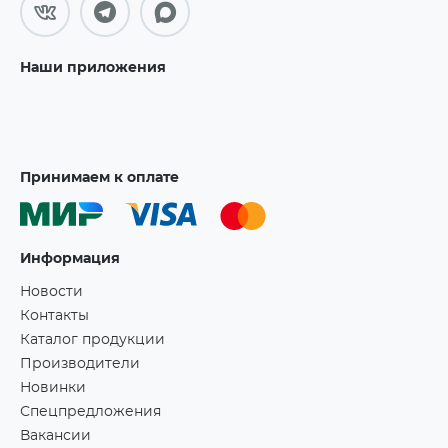
Наши приложения
Принимаем к оплате
Информация
Новости
Контакты
Каталог продукции
Производители
Новинки
Спецпредложения
Вакансии