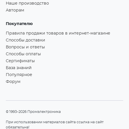
Наше производство
Авторам
Покупателю
Правила продажи товаров в интернет-магазине
Способы доставки
Вопросы и ответы
Способы оплаты
Сертификаты
База знаний
Популярное
Форум
©1993–2026 Промэлектроника
При использовании материалов сайта ссылка на сайт
обязательна!