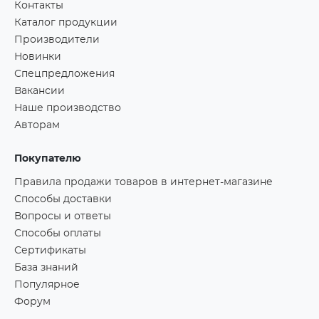
Контакты
Каталог продукции
Производители
Новинки
Спецпредложения
Вакансии
Наше производство
Авторам
Покупателю
Правила продажи товаров в интернет-магазине
Способы доставки
Вопросы и ответы
Способы оплаты
Сертификаты
База знаний
Популярное
Форум