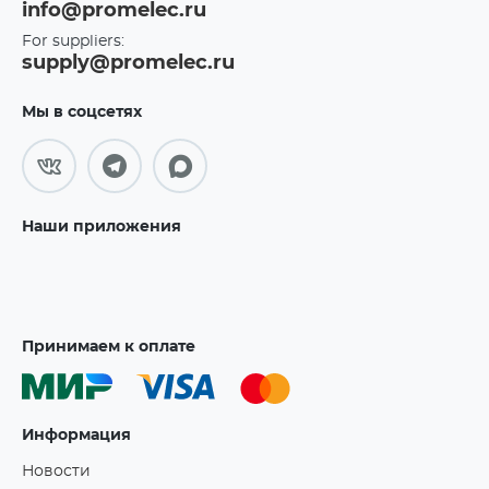
info@promelec.ru
For suppliers:
supply@promelec.ru
Мы в соцсетях
Наши приложения
Принимаем к оплате
Информация
Новости