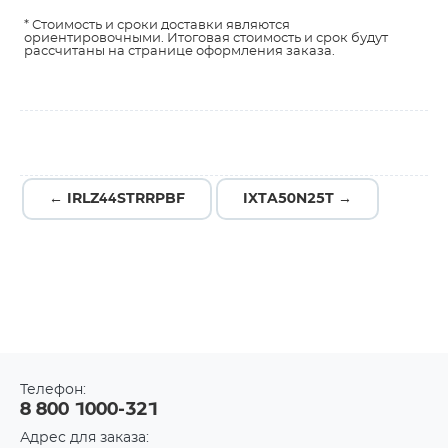
* Стоимость и сроки доставки являются
ориентировочными. Итоговая стоимость и срок будут
рассчитаны на странице оформления заказа.
← IRLZ44STRRPBF
IXTA50N25T →
Телефон:
8 800 1000-321
Адрес для заказа: