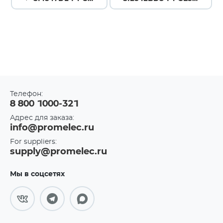
Телефон:
8 800 1000-321
Адрес для заказа:
info@promelec.ru
For suppliers:
supply@promelec.ru
Мы в соцсетях