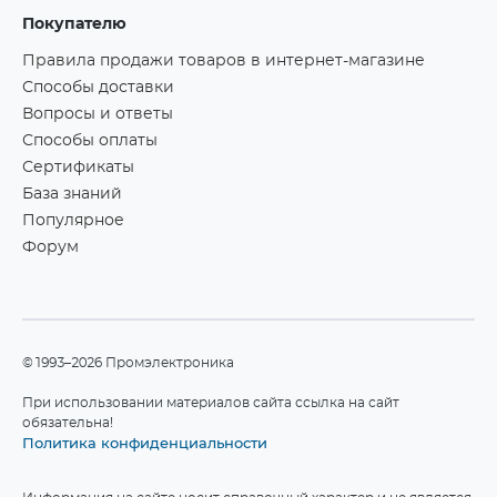
Покупателю
Правила продажи товаров в интернет-магазине
Способы доставки
Вопросы и ответы
Способы оплаты
Сертификаты
База знаний
Популярное
Форум
©1993–2026 Промэлектроника
При использовании материалов сайта ссылка на сайт
обязательна!
Политика конфиденциальности