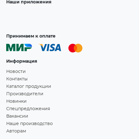
Наши приложения
Принимаем к оплате
Информация
Новости
Контакты
Каталог продукции
Производители
Новинки
Спецпредложения
Вакансии
Наше производство
Авторам