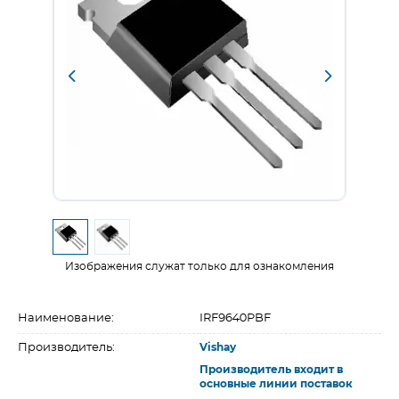
Изображения служат только для ознакомления
Наименование:
IRF9640PBF
Производитель:
Vishay
Производитель входит в
основные линии поставок