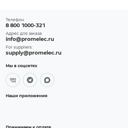
Телефон:
8 800 1000-321
Адрес для заказа:
info@promelec.ru
For suppliers:
supply@promelec.ru
Мы в соцсетях
Наши приложения
Принимаем к оплате