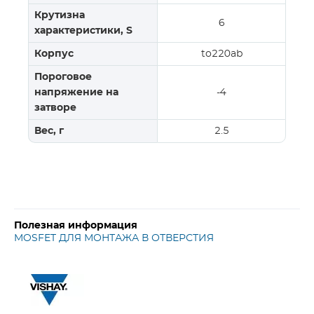
Крутизна
6
характеристики, S
Корпус
to220ab
Пороговое
напряжение на
-4
затворе
Вес, г
2.5
Полезная информация
MOSFET ДЛЯ МОНТАЖА В ОТВЕРСТИЯ