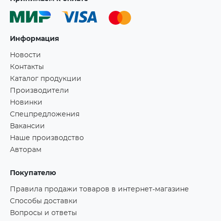
Информация
Новости
Контакты
Каталог продукции
Производители
Новинки
Спецпредложения
Вакансии
Наше производство
Авторам
Покупателю
Правила продажи товаров в интернет-магазине
Способы доставки
Вопросы и ответы