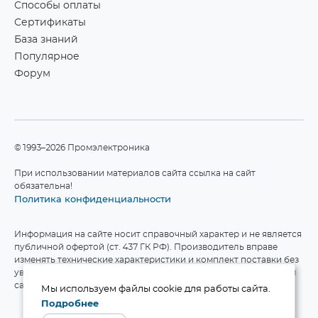
Способы оплаты
Сертификаты
База знаний
Популярное
Форум
©1993–2026 Промэлектроника
При использовании материалов сайта ссылка на сайт
обязательна!
Политика конфиденциальности
Информация на сайте носит справочный характер и не является
публичной офертой (ст. 437 ГК РФ). Производитель вправе
изменять технические характеристики и комплект поставки без
уведомления. Актуальные данные приведены на официальном
сайте производителя.
Мы используем файлы cookie для работы сайта.
Подробнее