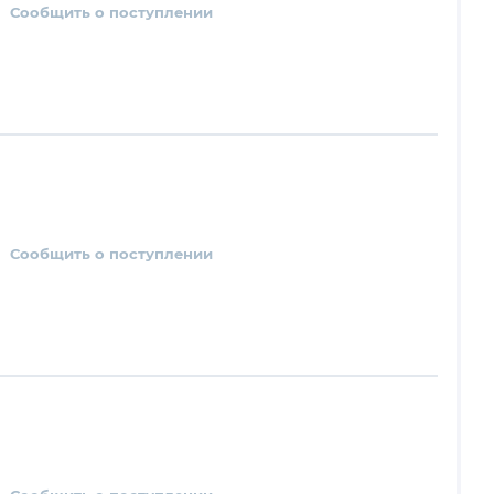
Сообщить о поступлении
Сообщить о поступлении