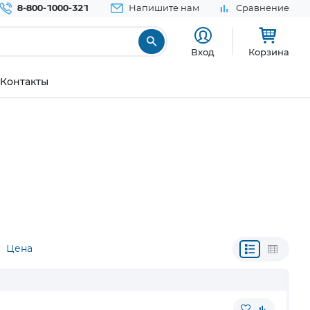
8-800-1000-321
Напишите нам
Сравнение
Вход
Корзина
Контакты
Цена