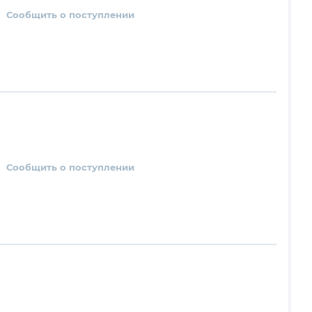
Сообщить о поступлении
Сообщить о поступлении