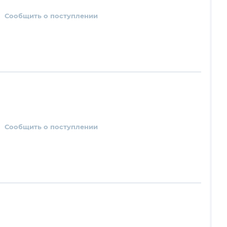
Сообщить о поступлении
Сообщить о поступлении