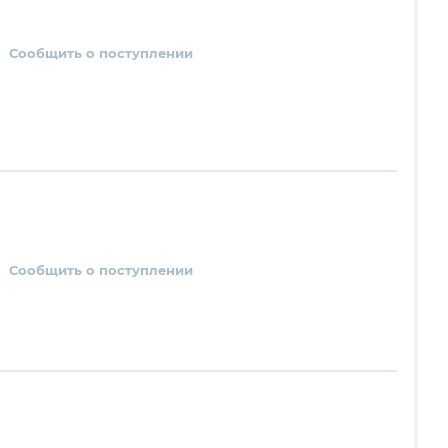
Сообщить о поступлении
Сообщить о поступлении