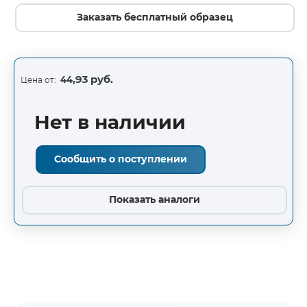
Заказать бесплатный образец
44,93 руб.
Цена от:
Нет в наличии
Сообщить о поступлении
Показать аналоги