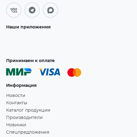
Наши приложения
Принимаем к оплате
Информация
Новости
Контакты
Каталог продукции
Производители
Новинки
Спецпредложения