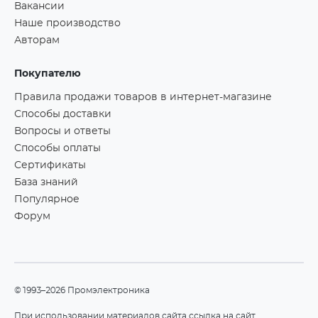
Вакансии
Наше производство
Авторам
Покупателю
Правила продажи товаров в интернет-магазине
Способы доставки
Вопросы и ответы
Способы оплаты
Сертификаты
База знаний
Популярное
Форум
©1993–2026 Промэлектроника
При использовании материалов сайта ссылка на сайт