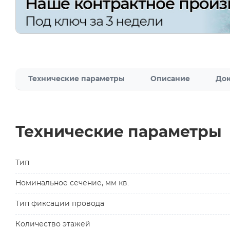
Технические параметры
Описание
Док
Технические параметры
Тип
Номинальное сечение, мм кв.
Тип фиксации провода
Количество этажей