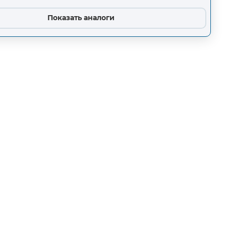
Показать аналоги