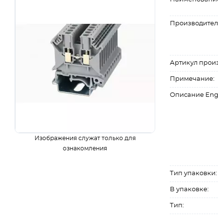
Производител
Артикул прои
Примечание:
Описание Eng
Изображения служат только для
ознакомления
Тип упаковки:
В упаковке:
Тип: