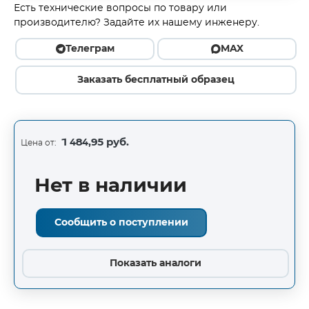
Есть технические вопросы по товару или
производителю? Задайте их нашему инженеру.
Телеграм
MAX
Заказать бесплатный образец
1 484,95 руб.
Цена от:
Нет в наличии
Сообщить о поступлении
Показать аналоги