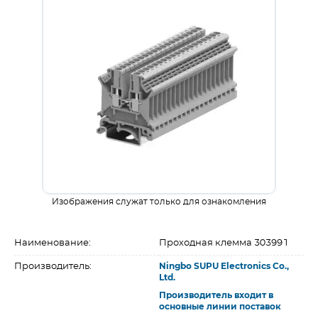
Изображения служат только для ознакомления
Наименование:
Проходная клемма 303991
Производитель:
Ningbo SUPU Electronics Co.,
Ltd.
Производитель входит в
основные линии поставок