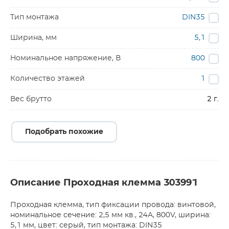
Тип монтажа
DIN35
Ширина, мм
5,1
Номинальное напряжение, В
800
Количество этажей
1
Вес брутто
2 г.
Подобрать похожие
Описание Проходная клемма 303991
Проходная клемма, тип фиксации провода: винтовой,
номинальное сечение: 2,5 мм кв., 24A, 800V, ширина:
5,1 мм, цвет: серый, тип монтажа: DIN35