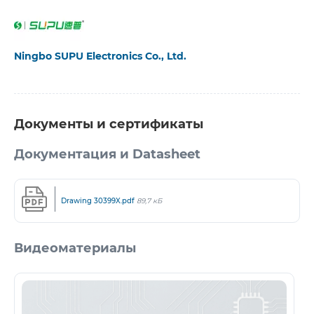
Ningbo SUPU Electronics Co., Ltd.
Документы и сертификаты
Документация и Datasheet
Drawing 30399X.pdf
89,7 кБ
Видеоматериалы