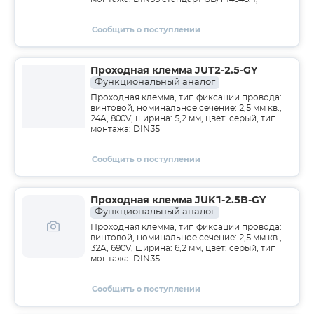
Сообщить о поступлении
Проходная клемма JUT2-2.5-GY
Функциональный аналог
Проходная клемма, тип фиксации провода:
винтовой, номинальное сечение: 2,5 мм кв.,
24A, 800V, ширина: 5,2 мм, цвет: серый, тип
монтажа: DIN35
Сообщить о поступлении
Проходная клемма JUK1-2.5B-GY
Функциональный аналог
Проходная клемма, тип фиксации провода:
винтовой, номинальное сечение: 2,5 мм кв.,
32A, 690V, ширина: 6,2 мм, цвет: серый, тип
монтажа: DIN35
Сообщить о поступлении