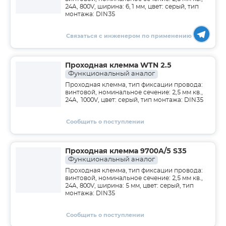
24A, 800V, ширина: 6,1 мм, цвет: серый, тип
монтажа: DIN35
Связаться с инженером по применению
Проходная клемма WTN 2.5
Функциональный аналог
Проходная клемма, тип фиксации провода:
винтовой, номинальное сечение: 2,5 мм кв.,
24A, 1000V, цвет: серый, тип монтажа: DIN35
Сообщить о поступлении
Проходная клемма 9700A/5 S35
Функциональный аналог
Проходная клемма, тип фиксации провода:
винтовой, номинальное сечение: 2,5 мм кв.,
24A, 800V, ширина: 5 мм, цвет: серый, тип
монтажа: DIN35
Сообщить о поступлении