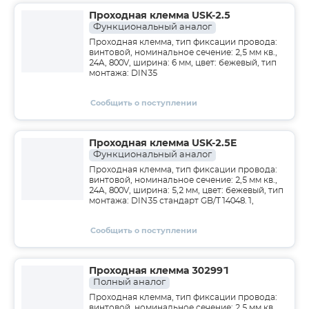
Проходная клемма USK-2.5
Функциональный аналог
Проходная клемма, тип фиксации провода:
винтовой, номинальное сечение: 2,5 мм кв.,
24A, 800V, ширина: 6 мм, цвет: бежевый, тип
монтажа: DIN35
Сообщить о поступлении
Проходная клемма USK-2.5E
Функциональный аналог
Проходная клемма, тип фиксации провода:
винтовой, номинальное сечение: 2,5 мм кв.,
24A, 800V, ширина: 5,2 мм, цвет: бежевый, тип
монтажа: DIN35 стандарт GB/T14048.1,
Сообщить о поступлении
Проходная клемма 302991
Полный аналог
Проходная клемма, тип фиксации провода:
винтовой, номинальное сечение: 2,5 мм кв.,