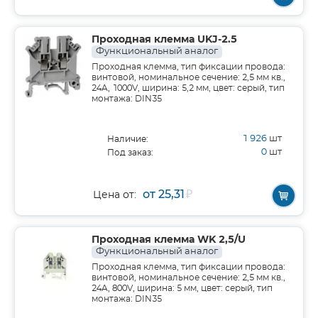
Проходная клемма UKJ-2.5
Функциональный аналог
Проходная клемма, тип фиксации провода:
винтовой, номинальное сечение: 2,5 мм кв.,
24A, 1000V, ширина: 5,2 мм, цвет: серый, тип
монтажа: DIN35
1 926
шт
Наличие:
0
шт
Под заказ:
от 25,31
₽
Цена от:
Проходная клемма WK 2,5/U
Функциональный аналог
Проходная клемма, тип фиксации провода:
винтовой, номинальное сечение: 2,5 мм кв.,
24A, 800V, ширина: 5 мм, цвет: серый, тип
монтажа: DIN35