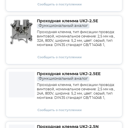
Сообщить о поступлении
Проходная клемма UKJ-2.5E
Функциональный аналог
Проходная клемма, тип фиксации провода:
винтовой, номинальное сечение: 2,5 мм кв.,
32A, 800V, ширина: 5,2 мм, цвет: серый, тип
монтажа: DIN35 стандарт GB/T14048.1,
Сообщить о поступлении
Проходная клемма UKJ-2.5EE
Функциональный аналог
Проходная клемма, тип фиксации провода:
винтовой, номинальное сечение: 2,5 мм кв.,
24A, 800V, ширина: 5,2 мм, цвет: серый, тип
монтажа: DIN35 стандарт GB/T14048.1,
Сообщить о поступлении
Проходная клемма UKJ-2.5N