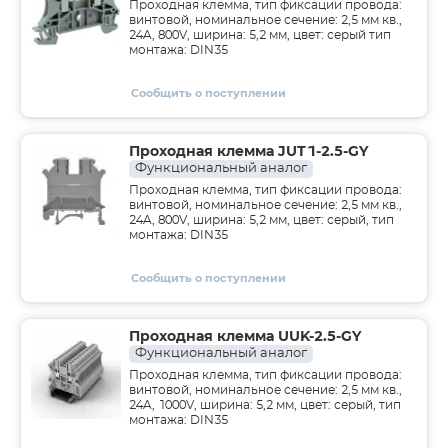
Проходная клемма, тип фиксации провода:
винтовой, номинальное сечение: 2,5 мм кв.,
24A, 800V, ширина: 5,2 мм, цвет: серый тип
монтажа: DIN35
Сообщить о поступлении
Проходная клемма JUT1-2.5-GY
Функциональный аналог
Проходная клемма, тип фиксации провода:
винтовой, номинальное сечение: 2,5 мм кв.,
24A, 800V, ширина: 5,2 мм, цвет: серый, тип
монтажа: DIN35
Сообщить о поступлении
Проходная клемма UUK-2.5-GY
Функциональный аналог
Проходная клемма, тип фиксации провода:
винтовой, номинальное сечение: 2,5 мм кв.,
24A, 1000V, ширина: 5,2 мм, цвет: серый, тип
монтажа: DIN35