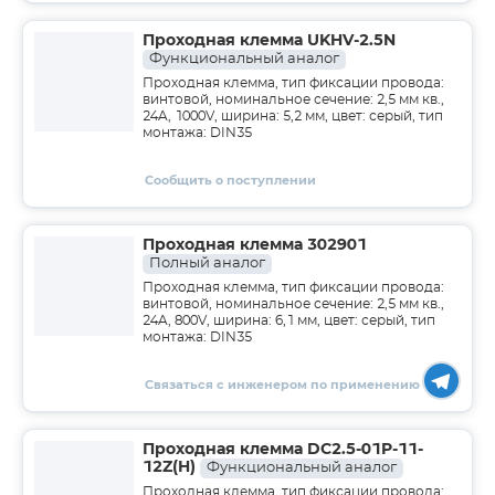
Проходная клемма UKHV-2.5N
Функциональный аналог
Проходная клемма, тип фиксации провода:
винтовой, номинальное сечение: 2,5 мм кв.,
24A, 1000V, ширина: 5,2 мм, цвет: серый, тип
монтажа: DIN35
Сообщить о поступлении
Проходная клемма 302901
Полный аналог
Проходная клемма, тип фиксации провода:
винтовой, номинальное сечение: 2,5 мм кв.,
24A, 800V, ширина: 6,1 мм, цвет: серый, тип
монтажа: DIN35
Связаться с инженером по применению
Проходная клемма DC2.5-01P-11-
12Z(H)
Функциональный аналог
Проходная клемма, тип фиксации провода: