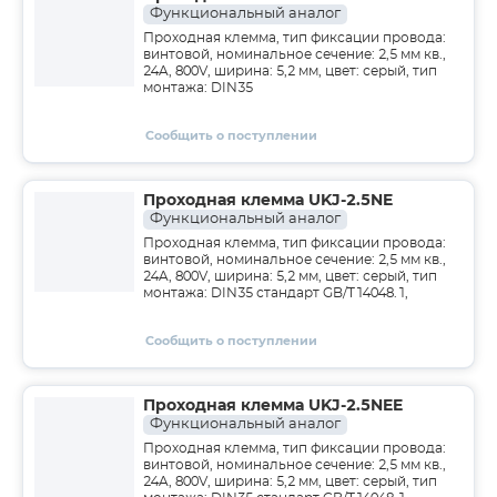
Функциональный аналог
Проходная клемма, тип фиксации провода:
винтовой, номинальное сечение: 2,5 мм кв.,
24A, 800V, ширина: 5,2 мм, цвет: серый, тип
монтажа: DIN35
Сообщить о поступлении
Проходная клемма UKJ-2.5NE
Функциональный аналог
Проходная клемма, тип фиксации провода:
винтовой, номинальное сечение: 2,5 мм кв.,
24A, 800V, ширина: 5,2 мм, цвет: серый, тип
монтажа: DIN35 стандарт GB/T14048.1,
Сообщить о поступлении
Проходная клемма UKJ-2.5NEE
Функциональный аналог
Проходная клемма, тип фиксации провода:
винтовой, номинальное сечение: 2,5 мм кв.,
24A, 800V, ширина: 5,2 мм, цвет: серый, тип