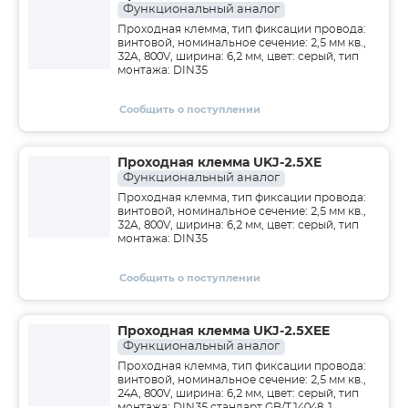
Функциональный аналог
Проходная клемма, тип фиксации провода:
винтовой, номинальное сечение: 2,5 мм кв.,
32A, 800V, ширина: 6,2 мм, цвет: серый, тип
монтажа: DIN35
Сообщить о поступлении
Проходная клемма UKJ-2.5XE
Функциональный аналог
Проходная клемма, тип фиксации провода:
винтовой, номинальное сечение: 2,5 мм кв.,
32A, 800V, ширина: 6,2 мм, цвет: серый, тип
монтажа: DIN35
Сообщить о поступлении
Проходная клемма UKJ-2.5XEE
Функциональный аналог
Проходная клемма, тип фиксации провода:
винтовой, номинальное сечение: 2,5 мм кв.,
24A, 800V, ширина: 6,2 мм, цвет: серый, тип
монтажа: DIN35 стандарт GB/T14048.1,