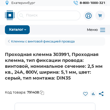
Екатеринбург
8-800-1000-321
Меню
Каталог
Клеммы с винтовой фиксацией провода
Проходная клемма 303991, Проходная
клемма, тип фиксации провода:
винтовой, номинальное сечение: 2,5 мм
кв., 24A, 800V, ширина: 5,1 мм, цвет:
серый, тип монтажа: DIN35
791408
Код товара: