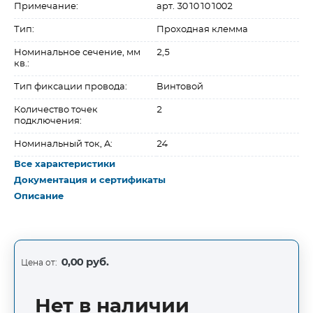
Примечание:
арт. 3010101002
Тип:
Проходная клемма
Номинальное сечение, мм
2,5
кв.:
Тип фиксации провода:
Винтовой
Количество точек
2
подключения:
Номинальный ток, A:
24
Все характеристики
Документация и сертификаты
Описание
0,00 руб.
Цена от:
Нет в наличии