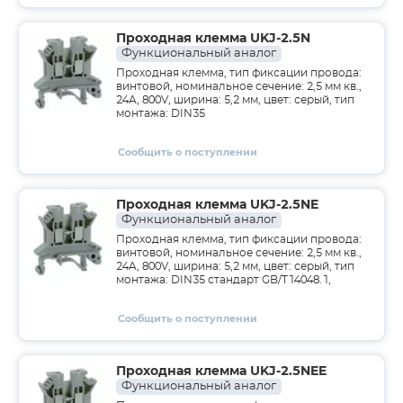
Проходная клемма UKJ-2.5N
Функциональный аналог
Проходная клемма, тип фиксации провода:
винтовой, номинальное сечение: 2,5 мм кв.,
24A, 800V, ширина: 5,2 мм, цвет: серый, тип
монтажа: DIN35
Сообщить о поступлении
Проходная клемма UKJ-2.5NE
Функциональный аналог
Проходная клемма, тип фиксации провода:
винтовой, номинальное сечение: 2,5 мм кв.,
24A, 800V, ширина: 5,2 мм, цвет: серый, тип
монтажа: DIN35 стандарт GB/T14048.1,
Сообщить о поступлении
Проходная клемма UKJ-2.5NEE
Функциональный аналог