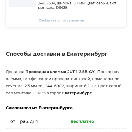
24A, 750V, ширина: 5,1 мм, цвет: серый, тип
монтажа: DIN35
Сообщить о поступлении
Способы доставки в Екатеринбург
Доставка
Проходная клемма JUT1-2.5B-GY
, Проходная
клемма, тип фиксации провода: винтовой, номинальное
сечение: 2,5 мм кв., 24A, 690V, ширина: 6,2 мм, цвет: серый,
тип монтажа: DIN35 в город
Екатеринбург
Самовывоз из Екатеринбурга
от 1 раб. дня
Бесплатно