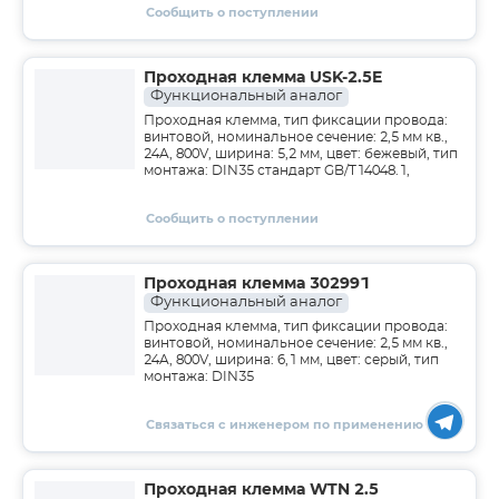
Сообщить о поступлении
Проходная клемма USK-2.5E
Функциональный аналог
Проходная клемма, тип фиксации провода:
винтовой, номинальное сечение: 2,5 мм кв.,
24A, 800V, ширина: 5,2 мм, цвет: бежевый, тип
монтажа: DIN35 стандарт GB/T14048.1,
Сообщить о поступлении
Проходная клемма 302991
Функциональный аналог
Проходная клемма, тип фиксации провода:
винтовой, номинальное сечение: 2,5 мм кв.,
24A, 800V, ширина: 6,1 мм, цвет: серый, тип
монтажа: DIN35
Связаться с инженером по применению
Проходная клемма WTN 2.5