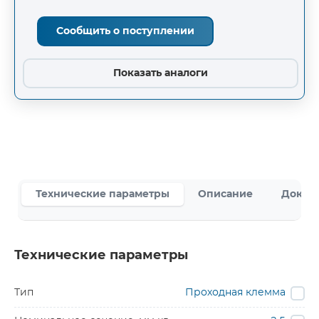
Сообщить о поступлении
Показать аналоги
Технические параметры
Описание
Докум
Технические параметры
Тип
Проходная клемма