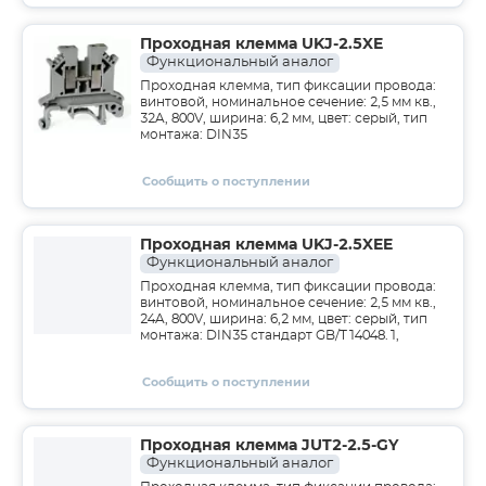
Проходная клемма UKJ-2.5XE
Функциональный аналог
Проходная клемма, тип фиксации провода:
винтовой, номинальное сечение: 2,5 мм кв.,
32A, 800V, ширина: 6,2 мм, цвет: серый, тип
монтажа: DIN35
Сообщить о поступлении
Проходная клемма UKJ-2.5XEE
Функциональный аналог
Проходная клемма, тип фиксации провода:
винтовой, номинальное сечение: 2,5 мм кв.,
24A, 800V, ширина: 6,2 мм, цвет: серый, тип
монтажа: DIN35 стандарт GB/T14048.1,
Сообщить о поступлении
Проходная клемма JUT2-2.5-GY
Функциональный аналог