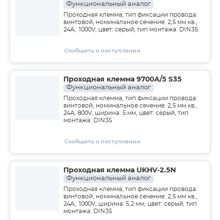
Функциональный аналог
Проходная клемма, тип фиксации провода:
винтовой, номинальное сечение: 2,5 мм кв.,
24A, 1000V, цвет: серый, тип монтажа: DIN35
Сообщить о поступлении
Проходная клемма 9700A/5 S35
Функциональный аналог
Проходная клемма, тип фиксации провода:
винтовой, номинальное сечение: 2,5 мм кв.,
24A, 800V, ширина: 5 мм, цвет: серый, тип
монтажа: DIN35
Сообщить о поступлении
Проходная клемма UKHV-2.5N
Функциональный аналог
Проходная клемма, тип фиксации провода:
винтовой, номинальное сечение: 2,5 мм кв.,
24A, 1000V, ширина: 5,2 мм, цвет: серый, тип
монтажа: DIN35