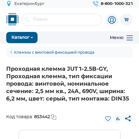
Екатеринбург
8-800-1000-321
Меню
Каталог
Клеммы с винтовой фиксацией провода
Проходная клемма JUT1-2.5B-GY,
Проходная клемма, тип фиксации
провода: винтовой, номинальное
сечение: 2,5 мм кв., 24A, 690V, ширина:
6,2 мм, цвет: серый, тип монтажа: DIN35
853442
Код товара: