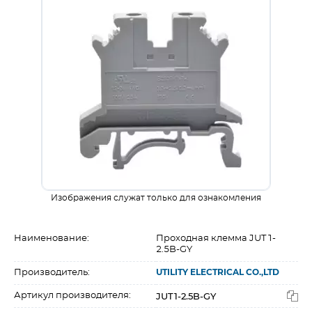
Изображения служат только для ознакомления
Наименование:
Проходная клемма JUT1-
2.5B-GY
Производитель:
UTILITY ELECTRICAL CO.,LTD
JUT1-2.5B-GY
Артикул производителя: