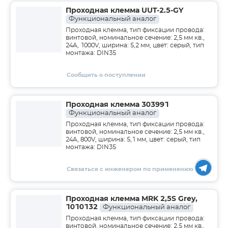
Проходная клемма UUT-2.5-GY
Функциональный аналог
Проходная клемма, тип фиксации провода:
винтовой, номинальное сечение: 2,5 мм кв.,
24A, 1000V, ширина: 5,2 мм, цвет: серый, тип
монтажа: DIN35
Сообщить о поступлении
Проходная клемма 303991
Функциональный аналог
Проходная клемма, тип фиксации провода:
винтовой, номинальное сечение: 2,5 мм кв.,
24A, 800V, ширина: 5,1 мм, цвет: серый, тип
монтажа: DIN35
Связаться с инженером по применению
Проходная клемма MRK 2,5S Grey,
1010132
Функциональный аналог
Проходная клемма, тип фиксации провода:
винтовой, номинальное сечение: 2,5 мм кв.,