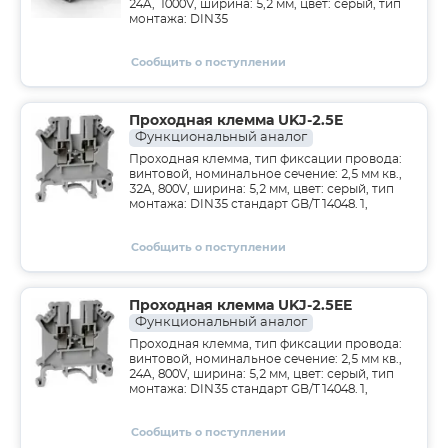
24A, 1000V, ширина: 5,2 мм, цвет: серый, тип
монтажа: DIN35
Сообщить о поступлении
Проходная клемма UKJ-2.5E
Функциональный аналог
Проходная клемма, тип фиксации провода:
винтовой, номинальное сечение: 2,5 мм кв.,
32A, 800V, ширина: 5,2 мм, цвет: серый, тип
монтажа: DIN35 стандарт GB/T14048.1,
Сообщить о поступлении
Проходная клемма UKJ-2.5EE
Функциональный аналог
Проходная клемма, тип фиксации провода:
винтовой, номинальное сечение: 2,5 мм кв.,
24A, 800V, ширина: 5,2 мм, цвет: серый, тип
монтажа: DIN35 стандарт GB/T14048.1,
Сообщить о поступлении