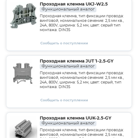
Проходная клемма UKJ-W2.5
Функциональный аналог
Проходная клемма, тип фиксации провода:
винтовой, номинальное сечение: 2,5 мм кв.,
24A, 800V, ширина: 5,2 мм, цвет: серый тип
монтажа: DIN35
Сообщить о поступлении
Проходная клемма JUT1-2.5-GY
Функциональный аналог
Проходная клемма, тип фиксации провода:
винтовой, номинальное сечение: 2,5 мм кв.,
24A, 800V, ширина: 5,2 мм, цвет: серый, тип
монтажа: DIN35
Сообщить о поступлении
Проходная клемма UUK-2.5-GY
Функциональный аналог
Проходная клемма, тип фиксации провода:
винтовой, номинальное сечение: 2,5 мм кв.,