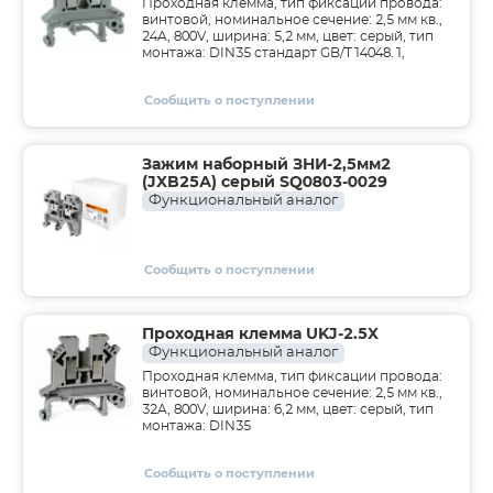
Проходная клемма, тип фиксации провода:
винтовой, номинальное сечение: 2,5 мм кв.,
24A, 800V, ширина: 5,2 мм, цвет: серый, тип
монтажа: DIN35 стандарт GB/T14048.1,
Сообщить о поступлении
Зажим наборный ЗНИ-2,5мм2
(JXB25А) серый SQ0803-0029
Функциональный аналог
Сообщить о поступлении
Проходная клемма UKJ-2.5X
Функциональный аналог
Проходная клемма, тип фиксации провода:
винтовой, номинальное сечение: 2,5 мм кв.,
32A, 800V, ширина: 6,2 мм, цвет: серый, тип
монтажа: DIN35
Сообщить о поступлении