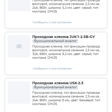
Проходная клемма, тип фиксации провода:
винтовой, номинальное сечение: 2,5 мм кв.,
24A, 800V, ширина: 5,2 мм, цвет: серый, тип
монтажа: DIN35
Сообщить о поступлении
Проходная клемма JUK1-2.5B-GY
Функциональный аналог
Проходная клемма, тип фиксации провода:
винтовой, номинальное сечение: 2,5 мм кв.,
32A, 690V, ширина: 6,2 мм, цвет: серый, тип
монтажа: DIN35
Сообщить о поступлении
Проходная клемма USK-2.5
Функциональный аналог
Проходная клемма, тип фиксации провода:
винтовой, номинальное сечение: 2,5 мм кв.,
24A, 800V, ширина: 6 мм, цвет: бежевый, тип
монтажа: DIN35