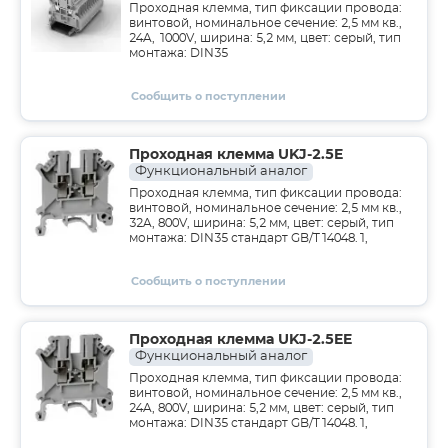
Проходная клемма, тип фиксации провода:
винтовой, номинальное сечение: 2,5 мм кв.,
24A, 1000V, ширина: 5,2 мм, цвет: серый, тип
монтажа: DIN35
Сообщить о поступлении
Проходная клемма UKJ-2.5E
Функциональный аналог
Проходная клемма, тип фиксации провода:
винтовой, номинальное сечение: 2,5 мм кв.,
32A, 800V, ширина: 5,2 мм, цвет: серый, тип
монтажа: DIN35 стандарт GB/T14048.1,
Сообщить о поступлении
Проходная клемма UKJ-2.5EE
Функциональный аналог
Проходная клемма, тип фиксации провода:
винтовой, номинальное сечение: 2,5 мм кв.,
24A, 800V, ширина: 5,2 мм, цвет: серый, тип
монтажа: DIN35 стандарт GB/T14048.1,