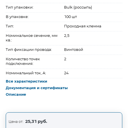
Тип упаковки:
Bulk (россыпь)
В упаковке:
100 шт
Тип:
Проходная клемма
Номинальное сечение, мм
2,5
кв.:
Тип фиксации провода:
Винтовой
Количество точек
2
подключения:
Номинальный ток, A:
24
Все характеристики
Документация и сертификаты
Описание
25,31 руб.
Цена от: