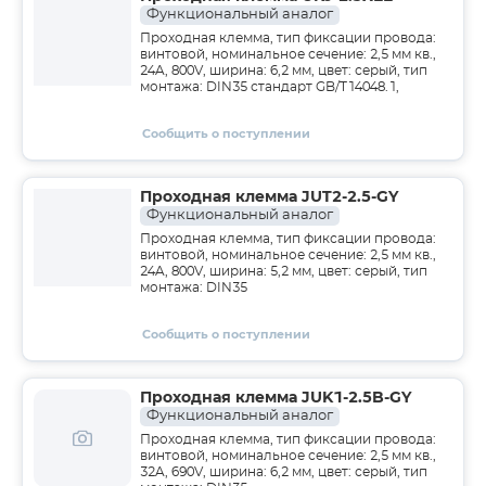
Функциональный аналог
Проходная клемма, тип фиксации провода:
винтовой, номинальное сечение: 2,5 мм кв.,
24A, 800V, ширина: 6,2 мм, цвет: серый, тип
монтажа: DIN35 стандарт GB/T14048.1,
Сообщить о поступлении
Проходная клемма JUT2-2.5-GY
Функциональный аналог
Проходная клемма, тип фиксации провода:
винтовой, номинальное сечение: 2,5 мм кв.,
24A, 800V, ширина: 5,2 мм, цвет: серый, тип
монтажа: DIN35
Сообщить о поступлении
Проходная клемма JUK1-2.5B-GY
Функциональный аналог
Проходная клемма, тип фиксации провода:
винтовой, номинальное сечение: 2,5 мм кв.,
32A, 690V, ширина: 6,2 мм, цвет: серый, тип