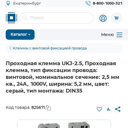
Екатеринбург
8-800-1000-321
Меню
Каталог
Клеммы с винтовой фиксацией провода
Проходная клемма UKJ-2.5, Проходная
клемма, тип фиксации провода:
винтовой, номинальное сечение: 2,5 мм
кв., 24A, 1000V, ширина: 5,2 мм, цвет:
серый, тип монтажа: DIN35
825671
Код товара: