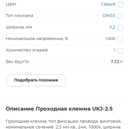
Цвет
Серый
Тип монтажа
DIN35
Ширина, мм
5,2
Номинальное напряжение, В
1000
Количество этажей
1
Вес брутто
7.32 г.
Подобрать похожие
Описание Проходная клемма UKJ-2.5
Проходная клемма, тип фиксации провода: винтовой,
номинальное сечение: 2,5 мм кв., 24A, 1000V, ширина: