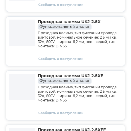
Сообщить о поступлении
Проходная клемма UKJ-2.5X
Функциональный аналог
Проходная клемма, тип фиксации провода:
винтовой, номинальное сечение: 2,5 мм кв.,
32A, 800V, ширина: 6,2 мм, цвет: серый, тип
монтажа: DIN35
Сообщить о поступлении
Проходная клемма UKJ-2.5XE
Функциональный аналог
Проходная клемма, тип фиксации провода:
винтовой, номинальное сечение: 2,5 мм кв.,
32A, 800V, ширина: 6,2 мм, цвет: серый, тип
монтажа: DIN35
Сообщить о поступлении
Проходная клемма UKJ-2.5XEE