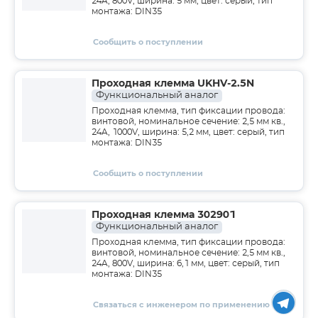
24A, 800V, ширина: 5 мм, цвет: серый, тип
монтажа: DIN35
Сообщить о поступлении
Проходная клемма UKHV-2.5N
Функциональный аналог
Проходная клемма, тип фиксации провода:
винтовой, номинальное сечение: 2,5 мм кв.,
24A, 1000V, ширина: 5,2 мм, цвет: серый, тип
монтажа: DIN35
Сообщить о поступлении
Проходная клемма 302901
Функциональный аналог
Проходная клемма, тип фиксации провода:
винтовой, номинальное сечение: 2,5 мм кв.,
24A, 800V, ширина: 6,1 мм, цвет: серый, тип
монтажа: DIN35
Связаться с инженером по применению