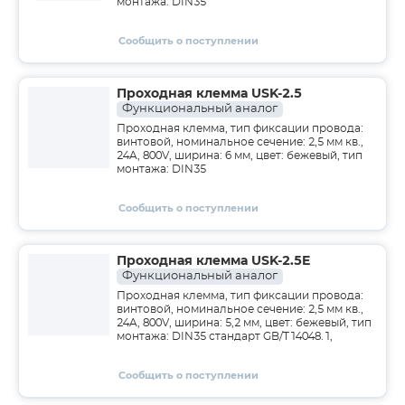
монтажа: DIN35
Сообщить о поступлении
Проходная клемма USK-2.5
Функциональный аналог
Проходная клемма, тип фиксации провода:
винтовой, номинальное сечение: 2,5 мм кв.,
24A, 800V, ширина: 6 мм, цвет: бежевый, тип
монтажа: DIN35
Сообщить о поступлении
Проходная клемма USK-2.5E
Функциональный аналог
Проходная клемма, тип фиксации провода:
винтовой, номинальное сечение: 2,5 мм кв.,
24A, 800V, ширина: 5,2 мм, цвет: бежевый, тип
монтажа: DIN35 стандарт GB/T14048.1,
Сообщить о поступлении