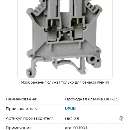
Изображения служат только для ознакомления
Наименование:
Проходная клемма UKJ-2.5
Производитель:
UPUN
UKJ-2.5
Артикул производителя:
Примечание:
арт. 011001