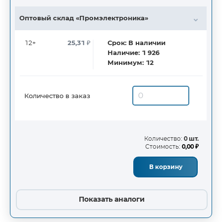
Оптовый склад «Промэлектроника»
12+
25,31
₽
Срок:
В наличии
Наличие:
1 926
Минимум:
12
Количество в заказ
Количество:
0 шт.
Стоимость:
0,00 ₽
В корзину
Показать аналоги