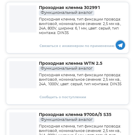
Проходная клемма 302991
Функциональный аналог
Проходная клемма, тип фиксации провода:
винтовой, номинальное сечение: 2,5 мм кв.,
24A, 800V, ширина: 6,1 мм, цвет: серый, тип
монтажа: DIN35
Связаться с инженером по применению
Проходная клемма WTN 2.5
Функциональный аналог
Проходная клемма, тип фиксации провода:
винтовой, номинальное сечение: 2,5 мм кв.,
24A, 1000V, цвет: серый, тип монтажа: DIN35
Сообщить о поступлении
Проходная клемма 9700A/5 S35
Функциональный аналог
Проходная клемма, тип фиксации провода:
винтовой, номинальное сечение: 2,5 мм кв.,