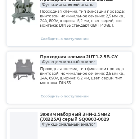
Функциональный аналог
Проходная клемма, тип фиксации провода:
винтовой, номинальное сечение: 2,5 мм кв.,
24A, 800V, ширина: 5,2 мм, цвет: серый, тип
монтажа: DIN35 стандарт GB/T14048.1,
Сообщить о поступлении
Проходная клемма JUT1-2.5B-GY
Функциональный аналог
Проходная клемма, тип фиксации провода:
винтовой, номинальное сечение: 2,5 мм кв.,
24A, 690V, ширина: 6,2 мм, цвет: серый, тип
монтажа: DIN35
Сообщить о поступлении
Зажим наборный ЗНИ-2,5мм2
(JXB25А) серый SQ0803-0029
Функциональный аналог