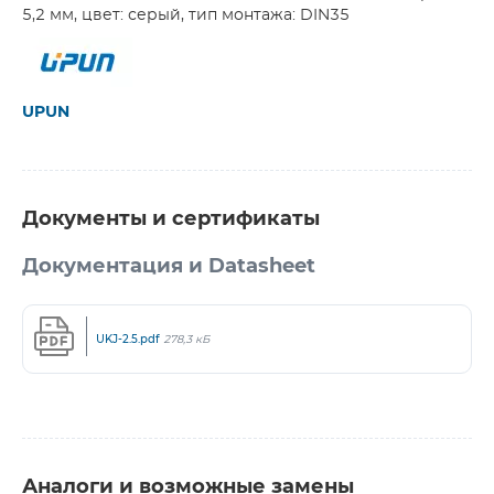
5,2 мм, цвет: серый, тип монтажа: DIN35
UPUN
Документы и сертификаты
Документация и Datasheet
UKJ-2.5.pdf
278,3 кБ
Аналоги и возможные замены