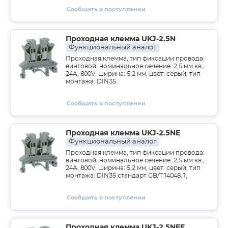
Сообщить о поступлении
Проходная клемма UKJ-2.5N
Функциональный аналог
Проходная клемма, тип фиксации провода:
винтовой, номинальное сечение: 2,5 мм кв.,
24A, 800V, ширина: 5,2 мм, цвет: серый, тип
монтажа: DIN35
Сообщить о поступлении
Проходная клемма UKJ-2.5NE
Функциональный аналог
Проходная клемма, тип фиксации провода:
винтовой, номинальное сечение: 2,5 мм кв.,
24A, 800V, ширина: 5,2 мм, цвет: серый, тип
монтажа: DIN35 стандарт GB/T14048.1,
Сообщить о поступлении
Проходная клемма UKJ-2.5NEE