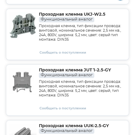
Проходная клемма UKJ-W2.5
Функциональный аналог
Проходная клемма, тип фиксации провода:
винтовой, номинальное сечение: 2,5 мм кв.,
24A, 800V, ширина: 5,2 мм, цвет: серый тип
монтажа: DIN35
Сообщить о поступлении
Проходная клемма JUT1-2.5-GY
Функциональный аналог
Проходная клемма, тип фиксации провода:
винтовой, номинальное сечение: 2,5 мм кв.,
24A, 800V, ширина: 5,2 мм, цвет: серый, тип
монтажа: DIN35
Сообщить о поступлении
Проходная клемма UUK-2.5-GY
Функциональный аналог