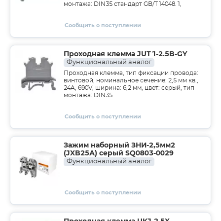
монтажа: DIN35 стандарт GB/T14048.1,
Сообщить о поступлении
Проходная клемма JUT1-2.5B-GY
Функциональный аналог
Проходная клемма, тип фиксации провода:
винтовой, номинальное сечение: 2,5 мм кв.,
24A, 690V, ширина: 6,2 мм, цвет: серый, тип
монтажа: DIN35
Сообщить о поступлении
Зажим наборный ЗНИ-2,5мм2
(JXB25А) серый SQ0803-0029
Функциональный аналог
Сообщить о поступлении