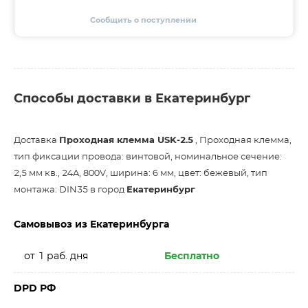
Сообщить о поступлении
Способы доставки в Екатеринбург
Доставка
Проходная клемма USK-2.5
, Проходная клемма,
тип фиксации провода: винтовой, номинальное сечение:
2,5 мм кв., 24A, 800V, ширина: 6 мм, цвет: бежевый, тип
монтажа: DIN35 в город
Екатеринбург
Самовывоз из Екатеринбурга
от 1 раб. дня
Бесплатно
DPD РФ