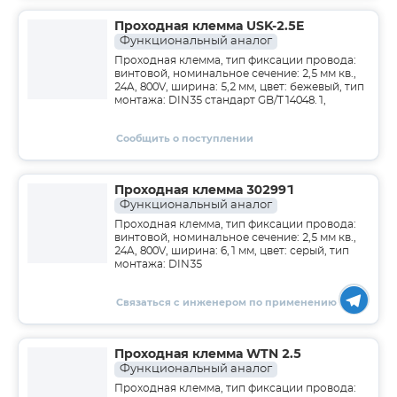
Проходная клемма USK-2.5E
Функциональный аналог
Проходная клемма, тип фиксации провода:
винтовой, номинальное сечение: 2,5 мм кв.,
24A, 800V, ширина: 5,2 мм, цвет: бежевый, тип
монтажа: DIN35 стандарт GB/T14048.1,
Сообщить о поступлении
Проходная клемма 302991
Функциональный аналог
Проходная клемма, тип фиксации провода:
винтовой, номинальное сечение: 2,5 мм кв.,
24A, 800V, ширина: 6,1 мм, цвет: серый, тип
монтажа: DIN35
Связаться с инженером по применению
Проходная клемма WTN 2.5
Функциональный аналог
Проходная клемма, тип фиксации провода: