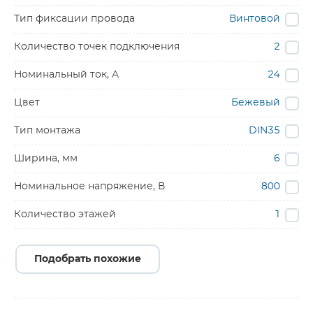
Тип фиксации провода
Винтовой
Количество точек подключения
2
Номинальный ток, A
24
Цвет
Бежевый
Тип монтажа
DIN35
Ширина, мм
6
Номинальное напряжение, В
800
Количество этажей
1
Подобрать похожие