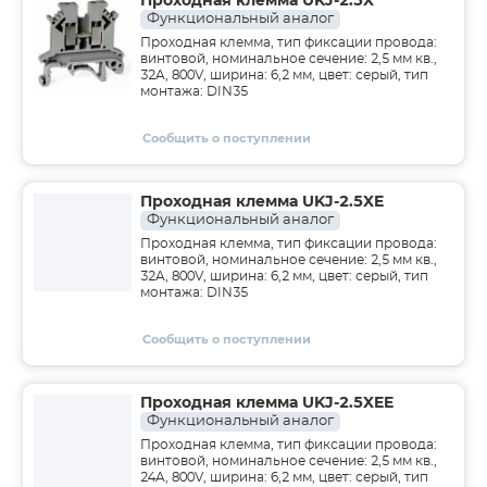
Проходная клемма UKJ-2.5X
Функциональный аналог
Проходная клемма, тип фиксации провода:
винтовой, номинальное сечение: 2,5 мм кв.,
32A, 800V, ширина: 6,2 мм, цвет: серый, тип
монтажа: DIN35
Сообщить о поступлении
Проходная клемма UKJ-2.5XE
Функциональный аналог
Проходная клемма, тип фиксации провода:
винтовой, номинальное сечение: 2,5 мм кв.,
32A, 800V, ширина: 6,2 мм, цвет: серый, тип
монтажа: DIN35
Сообщить о поступлении
Проходная клемма UKJ-2.5XEE
Функциональный аналог
Проходная клемма, тип фиксации провода:
винтовой, номинальное сечение: 2,5 мм кв.,
24A, 800V, ширина: 6,2 мм, цвет: серый, тип