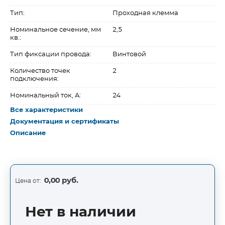
Тип:
Проходная клемма
Номинальное сечение, мм
2,5
кв.:
Тип фиксации провода:
Винтовой
Количество точек
2
подключения:
Номинальный ток, A:
24
Все характеристики
Документация и сертификаты
Описание
0,00 руб.
Цена от:
Нет в наличии