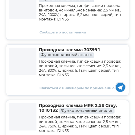
Проходная клемма, тип фиксации провода:
винтовой, номинальное сечение: 2,5 мм кв.,
24A, 1000V, ширина: 5,2 мм, цвет: серый, тип
монтажа: DIN35
Сообщить о поступлении
Проходная клемма 303991
Функциональный аналог
Проходная клемма, тип фиксации провода:
винтовой, номинальное сечение: 2,5 мм кв.,
24A, 800V, ширина: 5,1 мм, цвет: серый, тип
монтажа: DIN35
Связаться с инженером по применению
Проходная клемма MRK 2,5S Grey,
1010132
Функциональный аналог
Проходная клемма, тип фиксации провода:
винтовой, номинальное сечение: 2,5 мм кв.,
24A, 750V, ширина: 5,1 мм, цвет: серый, тип
монтажа: DIN35