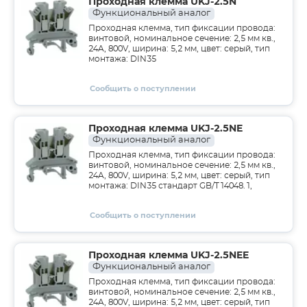
Проходная клемма UKJ-2.5N
Функциональный аналог
Проходная клемма, тип фиксации провода:
винтовой, номинальное сечение: 2,5 мм кв.,
24A, 800V, ширина: 5,2 мм, цвет: серый, тип
монтажа: DIN35
Сообщить о поступлении
Проходная клемма UKJ-2.5NE
Функциональный аналог
Проходная клемма, тип фиксации провода:
винтовой, номинальное сечение: 2,5 мм кв.,
24A, 800V, ширина: 5,2 мм, цвет: серый, тип
монтажа: DIN35 стандарт GB/T14048.1,
Сообщить о поступлении
Проходная клемма UKJ-2.5NEE
Функциональный аналог
Проходная клемма, тип фиксации провода:
винтовой, номинальное сечение: 2,5 мм кв.,
24A, 800V, ширина: 5,2 мм, цвет: серый, тип