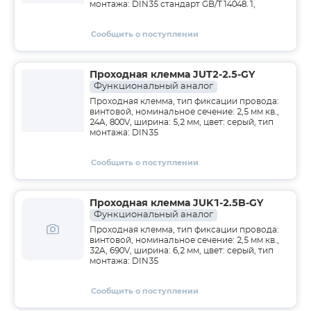
монтажа: DIN35 стандарт GB/T14048.1,
Сообщить о поступлении
Проходная клемма JUT2-2.5-GY
Функциональный аналог
Проходная клемма, тип фиксации провода:
винтовой, номинальное сечение: 2,5 мм кв.,
24A, 800V, ширина: 5,2 мм, цвет: серый, тип
монтажа: DIN35
Сообщить о поступлении
Проходная клемма JUK1-2.5B-GY
Функциональный аналог
Проходная клемма, тип фиксации провода:
винтовой, номинальное сечение: 2,5 мм кв.,
32A, 690V, ширина: 6,2 мм, цвет: серый, тип
монтажа: DIN35
Сообщить о поступлении