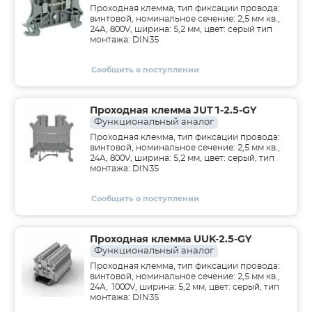
Проходная клемма, тип фиксации провода:
винтовой, номинальное сечение: 2,5 мм кв.,
24A, 800V, ширина: 5,2 мм, цвет: серый тип
монтажа: DIN35
Сообщить о поступлении
Проходная клемма JUT1-2.5-GY
Функциональный аналог
Проходная клемма, тип фиксации провода:
винтовой, номинальное сечение: 2,5 мм кв.,
24A, 800V, ширина: 5,2 мм, цвет: серый, тип
монтажа: DIN35
Сообщить о поступлении
Проходная клемма UUK-2.5-GY
Функциональный аналог
Проходная клемма, тип фиксации провода:
винтовой, номинальное сечение: 2,5 мм кв.,
24A, 1000V, ширина: 5,2 мм, цвет: серый, тип
монтажа: DIN35