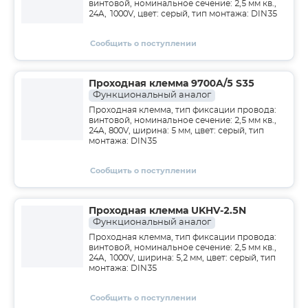
винтовой, номинальное сечение: 2,5 мм кв.,
24A, 1000V, цвет: серый, тип монтажа: DIN35
Сообщить о поступлении
Проходная клемма 9700A/5 S35
Функциональный аналог
Проходная клемма, тип фиксации провода:
винтовой, номинальное сечение: 2,5 мм кв.,
24A, 800V, ширина: 5 мм, цвет: серый, тип
монтажа: DIN35
Сообщить о поступлении
Проходная клемма UKHV-2.5N
Функциональный аналог
Проходная клемма, тип фиксации провода:
винтовой, номинальное сечение: 2,5 мм кв.,
24A, 1000V, ширина: 5,2 мм, цвет: серый, тип
монтажа: DIN35
Сообщить о поступлении