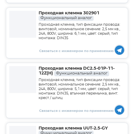
Проходная клемма 302901
Функциональный аналог
Проходная клемма, тип фиксации провода:
винтовой, номинальное сечение: 2,5 мм кв.,
24A, 800V, ширина: 6,1 мм, цвет: серый, тип
монтажа: DIN35
Связаться с инженером по применению
Проходная клемма DC2.5-01P-11-
12Z(H)
Функциональный аналог
Проходная клемма, тип фиксации провода:
винтовой, номинальное сечение: 2,5 мм кв.,
24A, 800V, ширина: 5,1 мм, цвет: серый, тип
монтажа: DIN35, втычная перемычка, винт:
крест / шлиц
Связаться с инженером по применению
Проходная клемма UUT-2.5-GY
Функциональный аналог