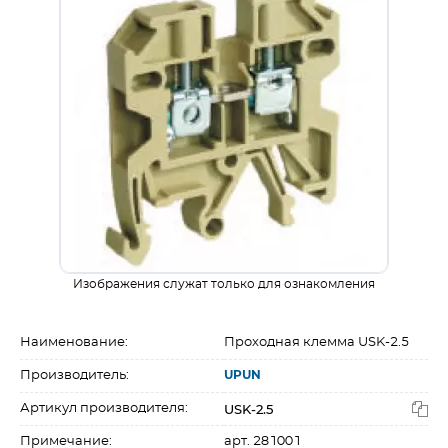
Изображения служат только для ознакомления
Наименование:
Проходная клемма USK-2.5
Производитель:
UPUN
USK-2.5
Артикул производителя:
Примечание:
арт. 281001