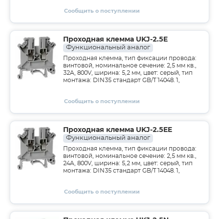
Сообщить о поступлении
Проходная клемма UKJ-2.5E
Функциональный аналог
Проходная клемма, тип фиксации провода:
винтовой, номинальное сечение: 2,5 мм кв.,
32A, 800V, ширина: 5,2 мм, цвет: серый, тип
монтажа: DIN35 стандарт GB/T14048.1,
Сообщить о поступлении
Проходная клемма UKJ-2.5EE
Функциональный аналог
Проходная клемма, тип фиксации провода:
винтовой, номинальное сечение: 2,5 мм кв.,
24A, 800V, ширина: 5,2 мм, цвет: серый, тип
монтажа: DIN35 стандарт GB/T14048.1,
Сообщить о поступлении