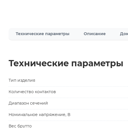
Технические параметры
Описание
Док
Технические параметры
Тип изделия
Количество контактов
Диапазон сечений
Номинальное напряжение, В
Вес брутто