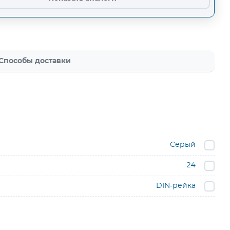
Способы доставки
Серый
24
DIN-рейка