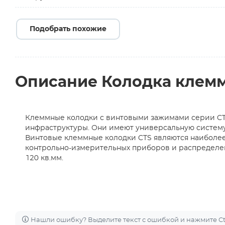
Подобрать похожие
Описание Колодка клеммн
Клеммные колодки с винтовыми зажимами серии CT
инфраструктуры. Они имеют универсальную систему
Винтовые клеммные колодки CTS являются наиболее
контрольно-измерительных приборов и распределен
120 кв.мм.
Нашли ошибку? Выделите текст с ошибкой и нажмите Ctr