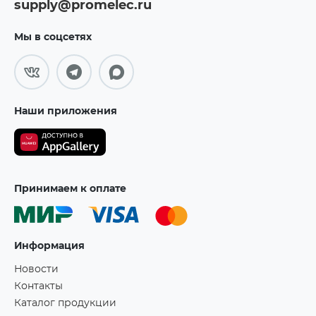
supply@promelec.ru
Мы в соцсетях
Наши приложения
Принимаем к оплате
Информация
Новости
Контакты
Каталог продукции