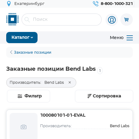
Екатеринбург
8-800-1000-321
Меню
Каталог
Заказные позиции
Заказные позиции Bend Labs
1
×
Производитель:
Bend Labs
Фильтр
Сортировка
100080101-01-EVAL
Bend Labs
Производитель: