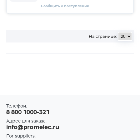
Сообщить о поступлении
На странице:
Телефон:
8 800 1000-321
Адрес для заказа:
info@promelec.ru
For suppliers: