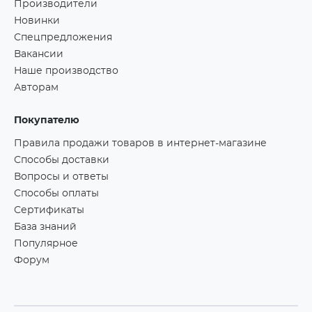
Производители
Новинки
Спецпредложения
Вакансии
Наше производство
Авторам
Покупателю
Правила продажи товаров в интернет-магазине
Способы доставки
Вопросы и ответы
Способы оплаты
Сертификаты
База знаний
Популярное
Форум