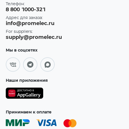
Телефон:
8 800 1000-321
Адрес для заказа:
info@promelec.ru
For suppliers:
supply@promelec.ru
Мы в соцсетях
Наши приложения
Принимаем к оплате