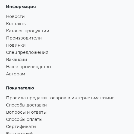
Информация
Новости
Контакты
Каталог продукции
Производители
Новинки
Спецпредложения
Вакансии
Наше производство
Авторам
Покупателю
Правила продажи товаров в интернет-магазине
Способы доставки
Вопросы и ответы
Способы оплаты
Сертификаты