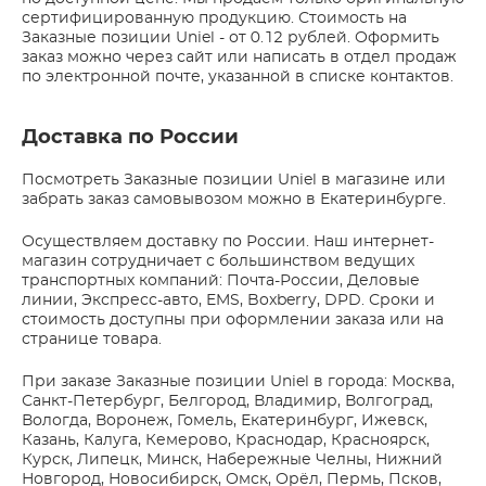
сертифицированную продукцию. Стоимость на
Заказные позиции Uniel - от 0.12 рублей. Оформить
заказ можно через сайт или написать в отдел продаж
по электронной почте, указанной в списке контактов.
Доставка по России
Посмотреть Заказные позиции Uniel в магазине или
забрать заказ самовывозом можно в Екатеринбурге.
Осуществляем доставку по России. Наш интернет-
магазин сотрудничает с большинством ведущих
транспортных компаний: Почта-России, Деловые
линии, Экспресс-авто, EMS, Boxberry, DPD. Сроки и
стоимость доступны при оформлении заказа или на
странице товара.
При заказе Заказные позиции Uniel в города: Москва,
Санкт-Петербург, Белгород, Владимир, Волгоград,
Вологда, Воронеж, Гомель, Екатеринбург, Ижевск,
Казань, Калуга, Кемерово, Краснодар, Красноярск,
Курск, Липецк, Минск, Набережные Челны, Нижний
Новгород, Новосибирск, Омск, Орёл, Пермь, Псков,