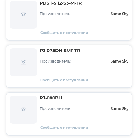
PDS1-S12-S5-M-TR
Same Sky
Производитель:
Сообщить о поступлении
PJ-075DH-SMT-TR
Same Sky
Производитель:
Сообщить о поступлении
PJ-080BH
Same Sky
Производитель:
Сообщить о поступлении