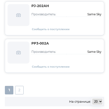
PJ-202AH
Same Sky
Производитель:
Сообщить о поступлении
PP3-002A
Same Sky
Производитель:
Сообщить о поступлении
1
2
На странице: