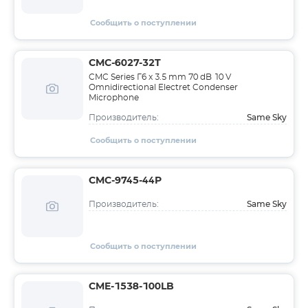
Сообщить о поступлении
CMC-6027-32T
CMC Series Г6 x 3.5 mm 70 dB 10 V
Omnidirectional Electret Condenser
Microphone
Same Sky
Производитель:
Сообщить о поступлении
CMC-9745-44P
Same Sky
Производитель:
Сообщить о поступлении
CME-1538-100LB