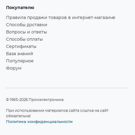
Покупателю
Правила продажи товаров в интернет-магазине
Способы доставки
Вопросы и ответы
Способы оплаты
Сертификаты
База знаний
Популярное
Форум
©1993–2026 Промэлектроника
При использовании материалов сайта ссылка на сайт
обязательна!
Политика конфиденциальности