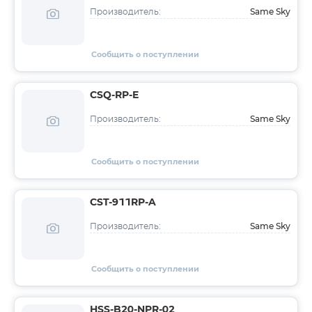
Same Sky
Производитель:
Сообщить о поступлении
CSQ-RP-E
Same Sky
Производитель:
Сообщить о поступлении
CST-911RP-A
Same Sky
Производитель:
Сообщить о поступлении
HSS-B20-NPR-02