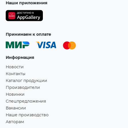
Наши приложения
Принимаем к оплате
Информация
Новости
Контакты
Каталог продукции
Производители
Новинки
Спецпредложения
Вакансии
Наше производство
Авторам