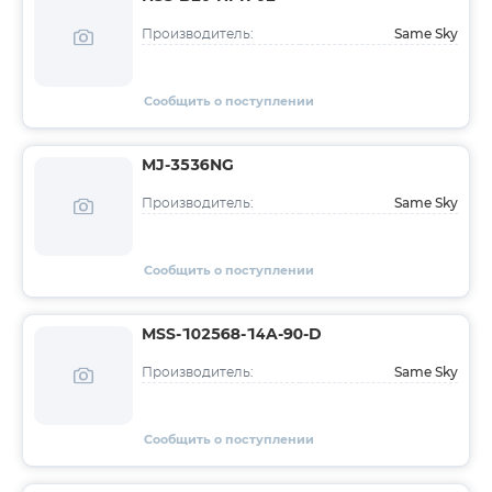
Same Sky
Производитель:
Сообщить о поступлении
MJ-3536NG
Same Sky
Производитель:
Сообщить о поступлении
MSS-102568-14A-90-D
Same Sky
Производитель:
Сообщить о поступлении