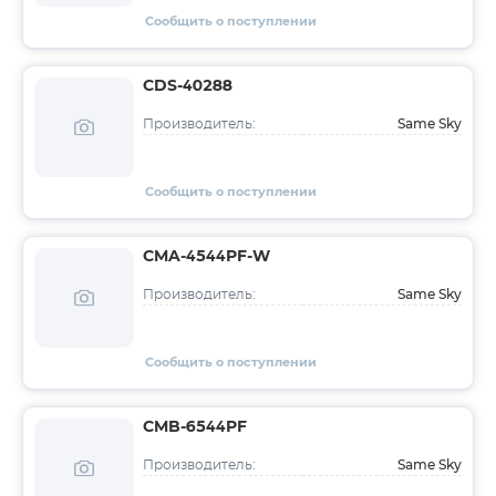
Сообщить о поступлении
CDS-40288
Same Sky
Производитель:
Сообщить о поступлении
CMA-4544PF-W
Same Sky
Производитель:
Сообщить о поступлении
CMB-6544PF
Same Sky
Производитель: