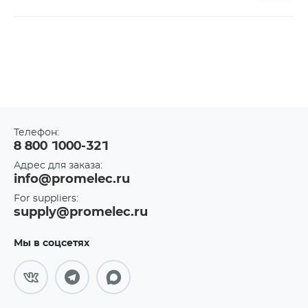
Телефон:
8 800 1000-321
Адрес для заказа:
info@promelec.ru
For suppliers:
supply@promelec.ru
Мы в соцсетях