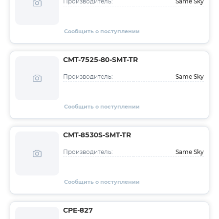
Same Sky
Производитель:
Сообщить о поступлении
CMT-7525-80-SMT-TR
Same Sky
Производитель:
Сообщить о поступлении
CMT-8530S-SMT-TR
Same Sky
Производитель:
Сообщить о поступлении
CPE-827