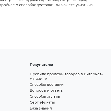
каз, Грозный, Мурманск, Тамбов, Петрозаводск,
робнее о способах доставки Вы можете узнать на
Покупателю
Правила продажи товаров в интернет-
магазине
Способы доставки
Вопросы и ответы
Способы оплаты
Сертификаты
База знаний