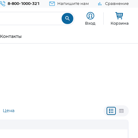
8-800-1000-321
Напишите нам
Сравнение
Вход
Корзина
Контакты
Цена