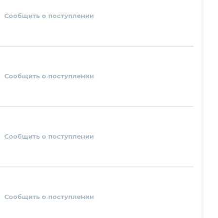
Сообщить о поступлении
Сообщить о поступлении
Сообщить о поступлении
Сообщить о поступлении