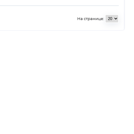
На странице: