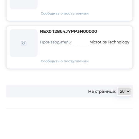
Сообщить о поступлении
REX012864JYPP3N00000
Microtips Technology
Производитель:
Сообщить о поступлении
На странице: