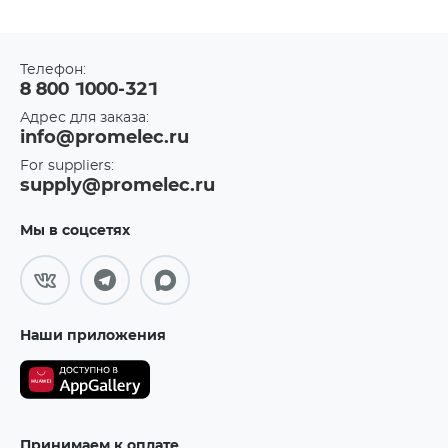
Телефон:
8 800 1000-321
Адрес для заказа:
info@promelec.ru
For suppliers:
supply@promelec.ru
Мы в соцсетях
Наши приложения
Принимаем к оплате