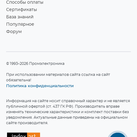
Способы оплаты
Сертификаты
База знаний
Популярное
Форум
©1993–2026 Промэлектроника
При использовании материалов сайта ссылка на сайт
обязательна!
Политика конфиденциальности
Информация на сайте носит справочный характер и не является
публичной офертой (ст. 437 ГК РФ). Производитель вправе
изменять технические характеристики и комплект поставки без
уведомления. Актуальные данные приведены на официальном
сайте производителя.
Мы используем файлы cookie для работы сайта.
Подробнее