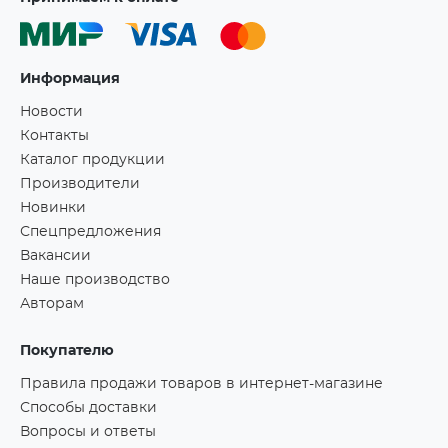
Информация
Новости
Контакты
Каталог продукции
Производители
Новинки
Спецпредложения
Вакансии
Наше производство
Авторам
Покупателю
Правила продажи товаров в интернет-магазине
Способы доставки
Вопросы и ответы