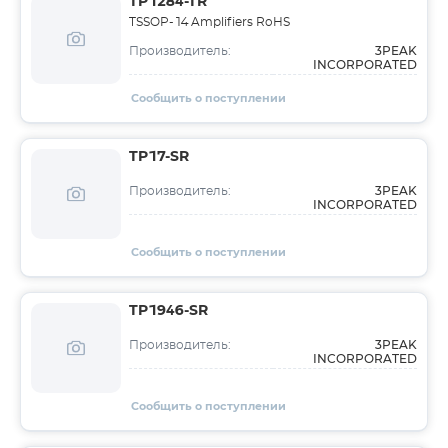
TP1284-TR
TSSOP-14 Amplifiers RoHS
3PEAK
Производитель:
INCORPORATED
Сообщить о поступлении
TP17-SR
3PEAK
Производитель:
INCORPORATED
Сообщить о поступлении
TP1946-SR
3PEAK
Производитель:
INCORPORATED
Сообщить о поступлении