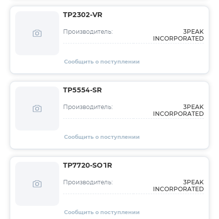
TP2302-VR
3PEAK
Производитель:
INCORPORATED
Сообщить о поступлении
TP5554-SR
3PEAK
Производитель:
INCORPORATED
Сообщить о поступлении
TP7720-SO1R
3PEAK
Производитель:
INCORPORATED
Сообщить о поступлении