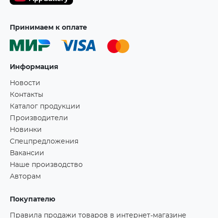
Принимаем к оплате
Информация
Новости
Контакты
Каталог продукции
Производители
Новинки
Спецпредложения
Вакансии
Наше производство
Авторам
Покупателю
Правила продажи товаров в интернет-магазине