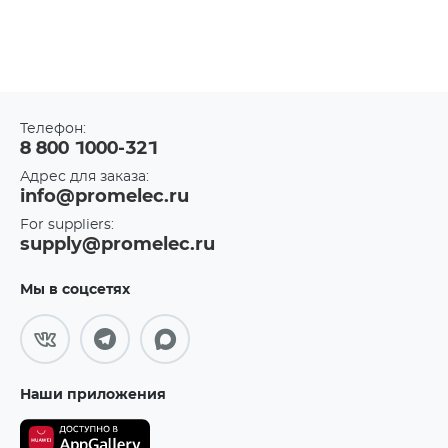
Телефон:
8 800 1000-321
Адрес для заказа:
info@promelec.ru
For suppliers:
supply@promelec.ru
Мы в соцсетях
Наши приложения