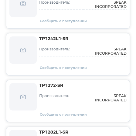
3PEAK
Производитель:
INCORPORATED
Сообщить о поступлении
TP1242L1-SR
3PEAK
Производитель:
INCORPORATED
Сообщить о поступлении
TP1272-SR
3PEAK
Производитель:
INCORPORATED
Сообщить о поступлении
TP1282L1-SR