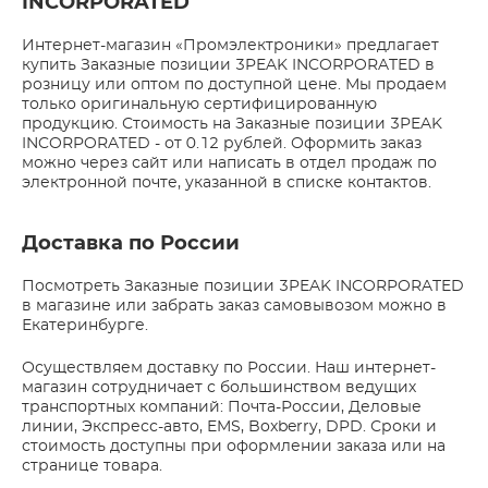
INCORPORATED
Интернет-магазин «Промэлектроники» предлагает
купить Заказные позиции 3PEAK INCORPORATED в
розницу или оптом по доступной цене. Мы продаем
только оригинальную сертифицированную
продукцию. Стоимость на Заказные позиции 3PEAK
INCORPORATED - от 0.12 рублей. Оформить заказ
можно через сайт или написать в отдел продаж по
электронной почте, указанной в списке контактов.
Доставка по России
Посмотреть Заказные позиции 3PEAK INCORPORATED
в магазине или забрать заказ самовывозом можно в
Екатеринбурге.
Осуществляем доставку по России. Наш интернет-
магазин сотрудничает с большинством ведущих
транспортных компаний: Почта-России, Деловые
линии, Экспресс-авто, EMS, Boxberry, DPD. Сроки и
стоимость доступны при оформлении заказа или на
странице товара.