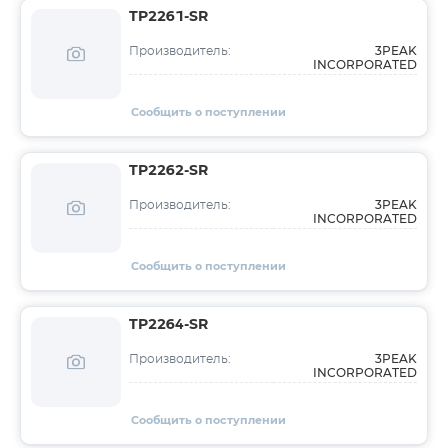
TP2261-SR
3PEAK
Производитель:
INCORPORATED
Сообщить о поступлении
TP2262-SR
3PEAK
Производитель:
INCORPORATED
Сообщить о поступлении
TP2264-SR
3PEAK
Производитель:
INCORPORATED
Сообщить о поступлении