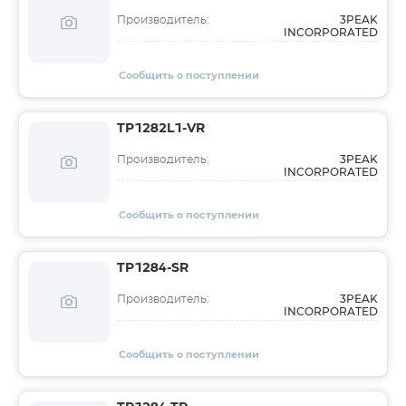
3PEAK
Производитель:
INCORPORATED
Сообщить о поступлении
TP1282L1-VR
3PEAK
Производитель:
INCORPORATED
Сообщить о поступлении
TP1284-SR
3PEAK
Производитель:
INCORPORATED
Сообщить о поступлении