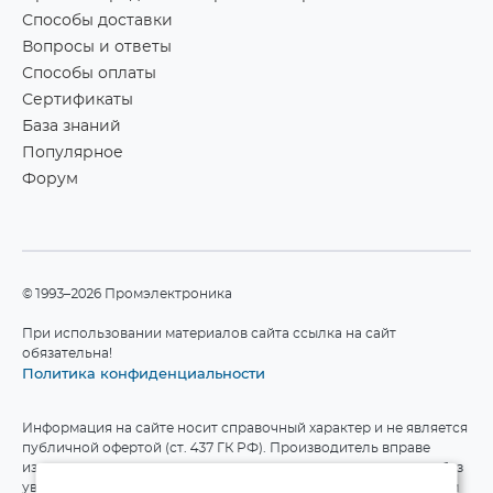
Способы доставки
Вопросы и ответы
Способы оплаты
Сертификаты
База знаний
Популярное
Форум
©1993–2026 Промэлектроника
При использовании материалов сайта ссылка на сайт
обязательна!
Политика конфиденциальности
Информация на сайте носит справочный характер и не является
публичной офертой (ст. 437 ГК РФ). Производитель вправе
изменять технические характеристики и комплект поставки без
уведомления. Актуальные данные приведены на официальном