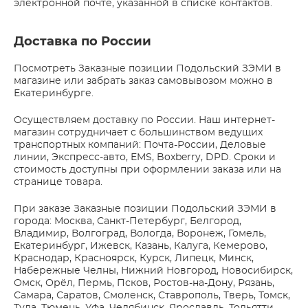
электронной почте, указанной в списке контактов.
Доставка по России
Посмотреть Заказные позиции Подольский ЗЭМИ в
магазине или забрать заказ самовывозом можно в
Екатеринбурге.
Осуществляем доставку по России. Наш интернет-
магазин сотрудничает с большинством ведущих
транспортных компаний: Почта-России, Деловые
линии, Экспресс-авто, EMS, Boxberry, DPD. Сроки и
стоимость доступны при оформлении заказа или на
странице товара.
При заказе Заказные позиции Подольский ЗЭМИ в
города: Москва, Санкт-Петербург, Белгород,
Владимир, Волгоград, Вологда, Воронеж, Гомель,
Екатеринбург, Ижевск, Казань, Калуга, Кемерово,
Краснодар, Красноярск, Курск, Липецк, Минск,
Набережные Челны, Нижний Новгород, Новосибирск,
Омск, Орёл, Пермь, Псков, Ростов-на-Дону, Рязань,
Самара, Саратов, Смоленск, Ставрополь, Тверь, Томск,