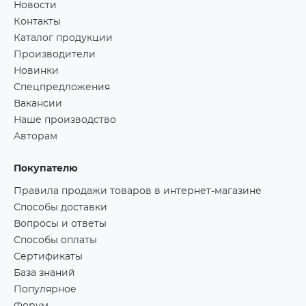
Новости
Контакты
Каталог продукции
Производители
Новинки
Спецпредложения
Вакансии
Наше производство
Авторам
Покупателю
Правила продажи товаров в интернет-магазине
Способы доставки
Вопросы и ответы
Способы оплаты
Сертификаты
База знаний
Популярное