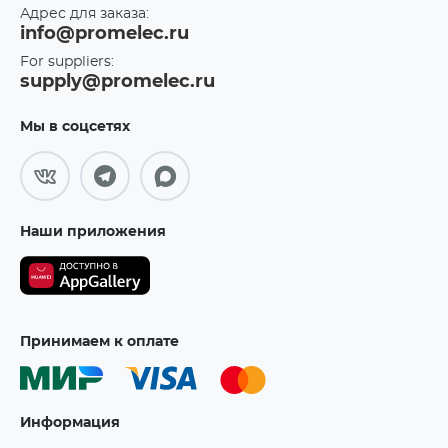
Адрес для заказа:
info@promelec.ru
For suppliers:
supply@promelec.ru
Мы в соцсетях
Наши приложения
Принимаем к оплате
Информация