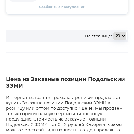
Сообщить о поступлении
На странице:
Цена на Заказные позиции Подольский
ЗЭМИ
Интернет-магазин «Промэлектроники» предлагает
купить Заказные позиции Подольский ЗЭМИ в
розницу или оптом по доступной цене. Мы продаем
только оригинальную сертифицированную
продукцию. Стоимость на Заказные позиции
Подольский ЗЭМИ - от 0.12 рублей. Оформить заказ
можно через сайт или написать в отдел продаж по