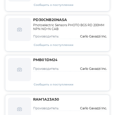
Сообщить о поступлении
PD30CNB20NASA
Photoelectric Sensors PHOTO BGS RD 200MM
NPN NO+N CAB
Carlo Gavazzi Inc.
Производитель:
Сообщить о поступлении
PMB01DM24
Carlo Gavazzi Inc.
Производитель:
Сообщить о поступлении
RAM1A23A50
Carlo Gavazzi Inc.
Производитель: