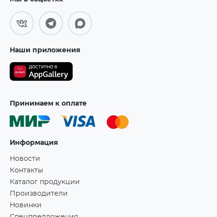
Наши приложения
Принимаем к оплате
Информация
Новости
Контакты
Каталог продукции
Производители
Новинки