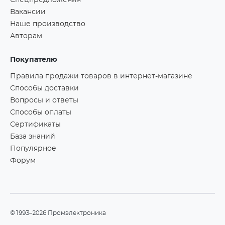
Спецпредложения
Вакансии
Наше производство
Авторам
Покупателю
Правила продажи товаров в интернет-магазине
Способы доставки
Вопросы и ответы
Способы оплаты
Сертификаты
База знаний
Популярное
Форум
©1993–2026 Промэлектроника