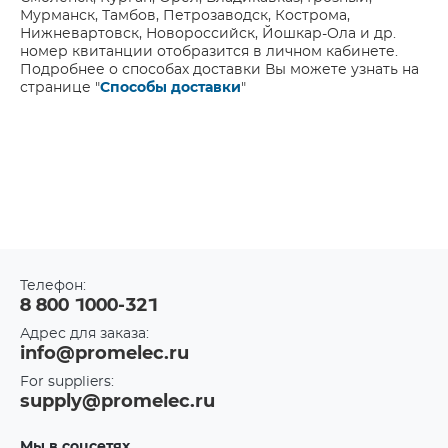
Мурманск, Тамбов, Петрозаводск, Кострома,
Нижневартовск, Новороссийск, Йошкар-Ола и др.
номер квитанции отобразится в личном кабинете.
Подробнее о способах доставки Вы можете узнать на
странице "
Способы доставки
"
Телефон:
8 800 1000-321
Адрес для заказа:
info@promelec.ru
For suppliers:
supply@promelec.ru
Мы в соцсетях