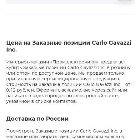
Цена на Заказные позиции Carlo Gavazzi
Inc.
Интернет-магазин «Промэлектроники» предлагает
купить Заказные позиции Carlo Gavazzi Inc. в розницу
или оптом по доступной цене. Мы продаем только
оригинальную сертифицированную продукцию.
Стоимость на Заказные позиции Carlo Gavazzi Inc. - от
0.12 рублей. Оформить заказ можно через сайт или
написать в отдел продаж по электронной почте,
указанной в списке контактов.
Доставка по России
Посмотреть Заказные позиции Carlo Gavazzi Inc. в
магазине или забрать заказ самовывозом можно в