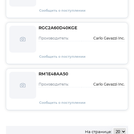
Сообщить о поступлении
RGC2A60D40KGE
Carlo Gavazzi Inc.
Производитель:
Сообщить о поступлении
RM1E48AA50
Carlo Gavazzi Inc.
Производитель:
Сообщить о поступлении
На странице: