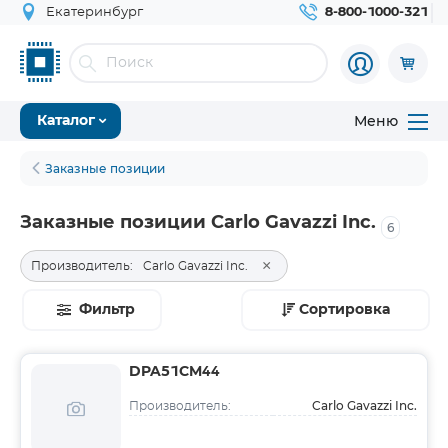
Екатеринбург
8-800-1000-321
Меню
Каталог
Заказные позиции
Заказные позиции Carlo Gavazzi Inc.
6
×
Производитель:
Carlo Gavazzi Inc.
Фильтр
Сортировка
DPA51CM44
Carlo Gavazzi Inc.
Производитель: