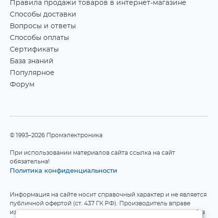
Правила продажи товаров в интернет-магазине
Способы доставки
Вопросы и ответы
Способы оплаты
Сертификаты
База знаний
Популярное
Форум
©1993–2026 Промэлектроника
При использовании материалов сайта ссылка на сайт
обязательна!
Политика конфиденциальности
Информация на сайте носит справочный характер и не является
публичной офертой (ст. 437 ГК РФ). Производитель вправе
изменять технические характеристики и комплект поставки без