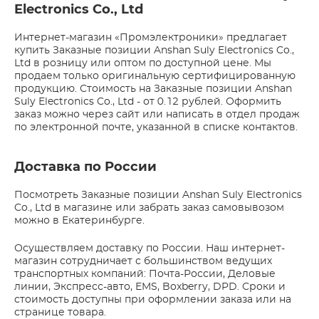
Electronics Co., Ltd
Интернет-магазин «Промэлектроники» предлагает
купить Заказные позиции Anshan Suly Electronics Co.,
Ltd в розницу или оптом по доступной цене. Мы
продаем только оригинальную сертифицированную
продукцию. Стоимость на Заказные позиции Anshan
Suly Electronics Co., Ltd - от 0.12 рублей. Оформить
заказ можно через сайт или написать в отдел продаж
по электронной почте, указанной в списке контактов.
Доставка по России
Посмотреть Заказные позиции Anshan Suly Electronics
Co., Ltd в магазине или забрать заказ самовывозом
можно в Екатеринбурге.
Осуществляем доставку по России. Наш интернет-
магазин сотрудничает с большинством ведущих
транспортных компаний: Почта-России, Деловые
линии, Экспресс-авто, EMS, Boxberry, DPD. Сроки и
стоимость доступны при оформлении заказа или на
странице товара.