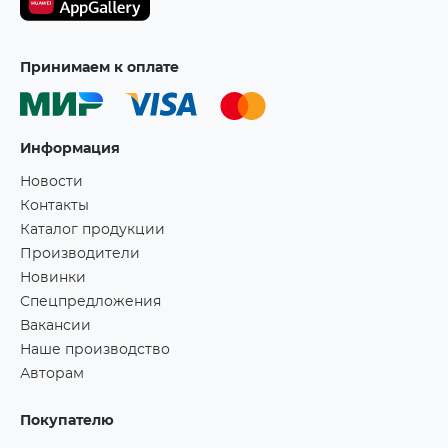
Принимаем к оплате
Информация
Новости
Контакты
Каталог продукции
Производители
Новинки
Спецпредложения
Вакансии
Наше производство
Авторам
Покупателю