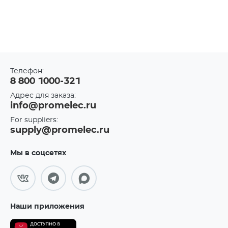
Телефон:
8 800 1000-321
Адрес для заказа:
info@promelec.ru
For suppliers:
supply@promelec.ru
Мы в соцсетях
Наши приложения