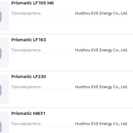
Prismatic LF105 M6
Huizhou EVE Energy Co., Ltd.
Производитель:
Prismatic LF163
Huizhou EVE Energy Co., Ltd.
Производитель:
Prismatic LF230
Huizhou EVE Energy Co., Ltd.
Производитель:
Prismatic MB31
Huizhou EVE Energy Co., Ltd.
Производитель: