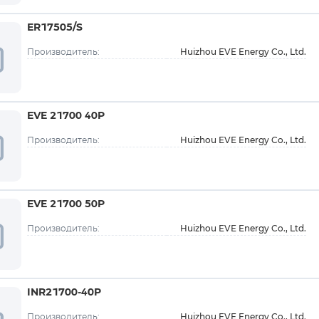
ER17505/S
Huizhou EVE Energy Co., Ltd.
Производитель:
EVE 21700 40P
Huizhou EVE Energy Co., Ltd.
Производитель:
EVE 21700 50P
Huizhou EVE Energy Co., Ltd.
Производитель:
INR21700-40P
Huizhou EVE Energy Co., Ltd.
Производитель: