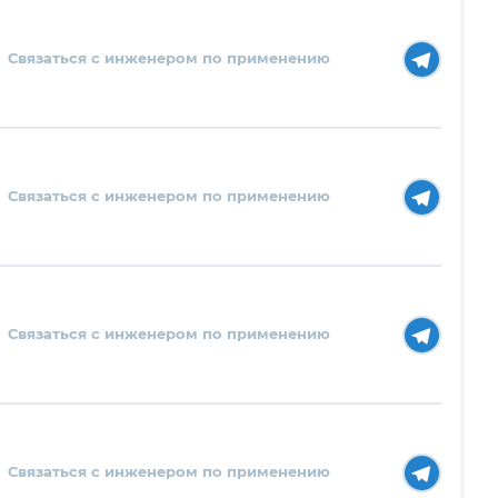
Связаться с инженером по применению
Связаться с инженером по применению
Связаться с инженером по применению
Связаться с инженером по применению