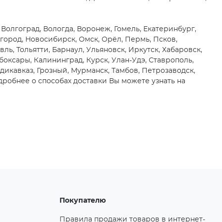
 Волгоград, Вологда, Воронеж, Гомель, Екатеринбург,
город, Новосибирск, Омск, Орёл, Пермь, Псков,
вль, Тольятти, Барнаул, Ульяновск, Иркутск, Хабаровск,
боксары, Калининград, Курск, Улан-Удэ, Ставрополь,
адикавказ, Грозный, Мурманск, Тамбов, Петрозаводск,
робнее о способах доставки Вы можете узнать на
Покупателю
Правила продажи товаров в интернет-