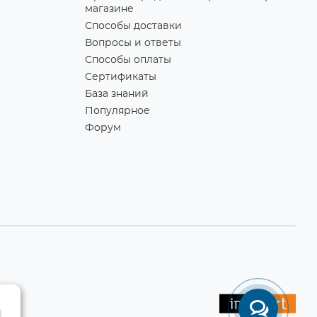
магазине
Способы доставки
Вопросы и ответы
Способы оплаты
Сертификаты
База знаний
Популярное
Форум