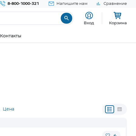
8-800-1000-321
Напишите нам
Сравнение
Вход
Корзина
Контакты
Цена