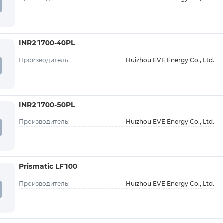
INR21700-40PL
Huizhou EVE Energy Co., Ltd.
Производитель:
INR21700-50PL
Huizhou EVE Energy Co., Ltd.
Производитель:
Prismatic LF100
Huizhou EVE Energy Co., Ltd.
Производитель: