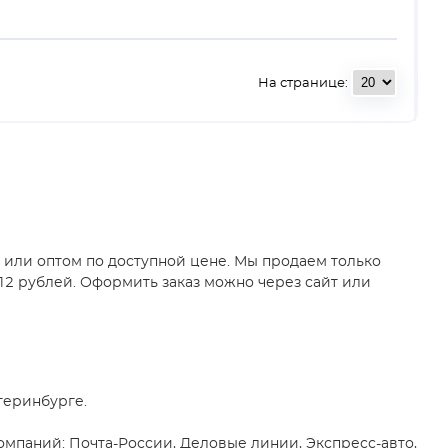
На странице:
у или оптом по доступной цене. Мы продаем только
.12 рублей. Оформить заказ можно через сайт или
теринбурге.
мпаний: Почта-России, Деловые линии, Экспресс-авто,