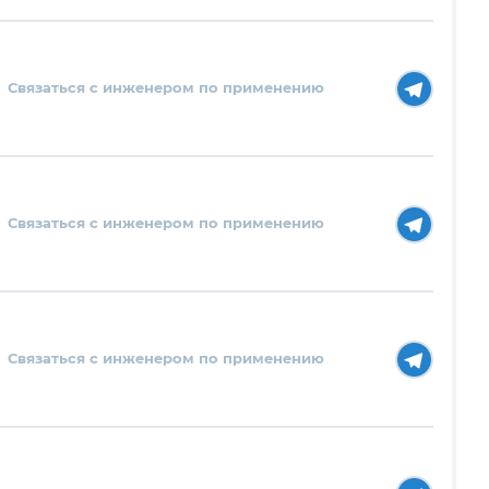
Связаться с инженером по применению
Связаться с инженером по применению
Связаться с инженером по применению