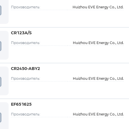
Huizhou EVE Energy Co., Ltd.
Производитель:
CR123A/S
Huizhou EVE Energy Co., Ltd.
Производитель:
CR2450-ABY2
Huizhou EVE Energy Co., Ltd.
Производитель:
EF651625
Huizhou EVE Energy Co., Ltd.
Производитель: