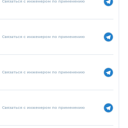
Связаться с инженером по применению
Связаться с инженером по применению
Связаться с инженером по применению
Связаться с инженером по применению