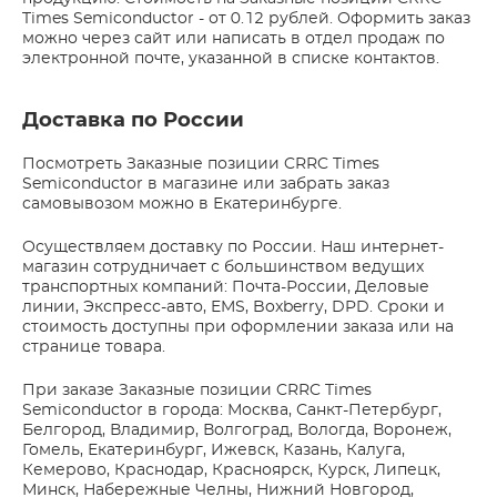
Times Semiconductor - от 0.12 рублей. Оформить заказ
можно через сайт или написать в отдел продаж по
электронной почте, указанной в списке контактов.
Доставка по России
Посмотреть Заказные позиции CRRC Times
Semiconductor в магазине или забрать заказ
самовывозом можно в Екатеринбурге.
Осуществляем доставку по России. Наш интернет-
магазин сотрудничает с большинством ведущих
транспортных компаний: Почта-России, Деловые
линии, Экспресс-авто, EMS, Boxberry, DPD. Сроки и
стоимость доступны при оформлении заказа или на
странице товара.
При заказе Заказные позиции CRRC Times
Semiconductor в города: Москва, Санкт-Петербург,
Белгород, Владимир, Волгоград, Вологда, Воронеж,
Гомель, Екатеринбург, Ижевск, Казань, Калуга,
Кемерово, Краснодар, Красноярск, Курск, Липецк,
Минск, Набережные Челны, Нижний Новгород,