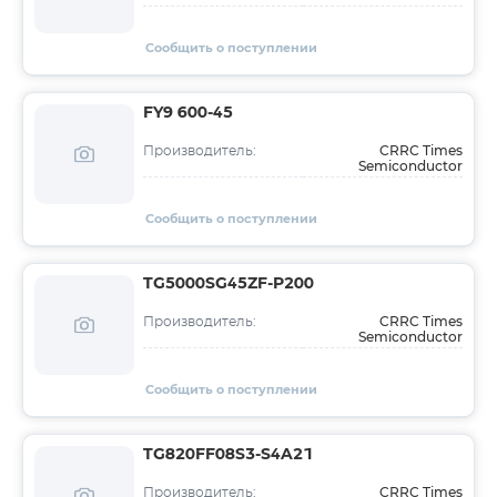
Сообщить о поступлении
FY9 600-45
CRRC Times
Производитель:
Semiconductor
Сообщить о поступлении
TG5000SG45ZF-P200
CRRC Times
Производитель:
Semiconductor
Сообщить о поступлении
TG820FF08S3-S4A21
CRRC Times
Производитель: