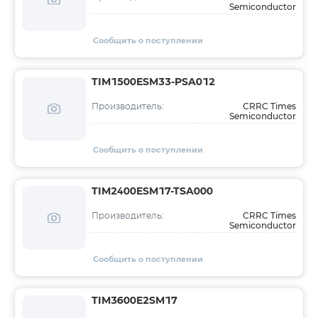
Semiconductor
Сообщить о поступлении
TIM1500ESM33-PSA012
CRRC Times
Производитель:
Semiconductor
Сообщить о поступлении
TIM2400ESM17-TSA000
CRRC Times
Производитель:
Semiconductor
Сообщить о поступлении
TIM3600E2SM17