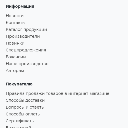
Информация
Новости
Контакты
Каталог продукции
Производители
Новинки
Спецпредложения
Вакансии
Наше производство
Авторам
Покупателю
Правила продажи товаров в интернет-магазине
Способы доставки
Вопросы и ответы
Способы оплаты
Сертификаты