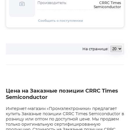
CRRC Times
Производитель:
Semiconductor
Сообщить о поступлении
На странице:
Цена на Заказные позиции CRRC Times
Semiconductor
Интернет-магазин «Промэлектроники» предлагает
купить Заказные позиции CRRC Times Semiconductor в
розницу или оптом по доступной цене. Мы продаем
только оригинальную сертифицированную
продукцию. Стоимость на Заказные позиции CRRC