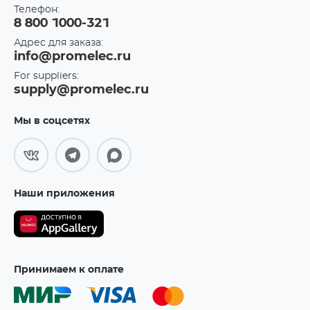
Телефон:
8 800 1000-321
Адрес для заказа:
info@promelec.ru
For suppliers:
supply@promelec.ru
Мы в соцсетях
Наши приложения
Принимаем к оплате