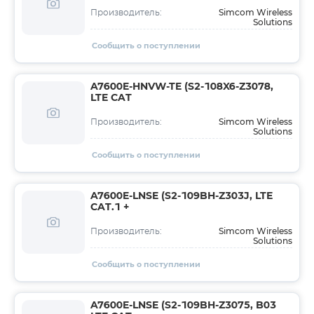
Simcom Wireless
Производитель:
Solutions
Сообщить о поступлении
A7600E-HNVW-TE (S2-108X6-Z3078,
LTE CAT
Simcom Wireless
Производитель:
Solutions
Сообщить о поступлении
A7600E-LNSE (S2-109BH-Z303J, LTE
CAT.1 +
Simcom Wireless
Производитель:
Solutions
Сообщить о поступлении
A7600E-LNSE (S2-109BH-Z3075, B03