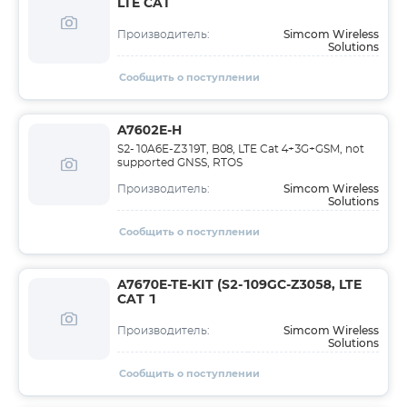
LTE CAT
Simcom Wireless
Производитель:
Solutions
Сообщить о поступлении
A7602E-H
S2-10A6E-Z319T, B08, LTE Cat 4+3G+GSM, not
supported GNSS, RTOS
Simcom Wireless
Производитель:
Solutions
Сообщить о поступлении
A7670E-TE-KIT (S2-109GC-Z3058, LTE
CAT 1
Simcom Wireless
Производитель:
Solutions
Сообщить о поступлении