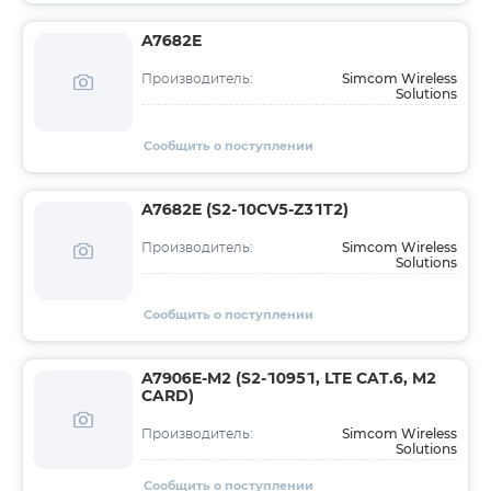
A7682E
Simcom Wireless
Производитель:
Solutions
Сообщить о поступлении
A7682E (S2-10CV5-Z31T2)
Simcom Wireless
Производитель:
Solutions
Сообщить о поступлении
A7906E-M2 (S2-10951, LTE CAT.6, M2
CARD)
Simcom Wireless
Производитель:
Solutions
Сообщить о поступлении