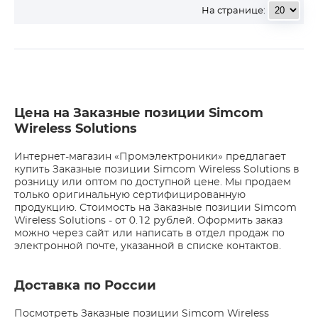
На странице:
Цена на Заказные позиции Simcom
Wireless Solutions
Интернет-магазин «Промэлектроники» предлагает
купить Заказные позиции Simcom Wireless Solutions в
розницу или оптом по доступной цене. Мы продаем
только оригинальную сертифицированную
продукцию. Стоимость на Заказные позиции Simcom
Wireless Solutions - от 0.12 рублей. Оформить заказ
можно через сайт или написать в отдел продаж по
электронной почте, указанной в списке контактов.
Доставка по России
Посмотреть Заказные позиции Simcom Wireless