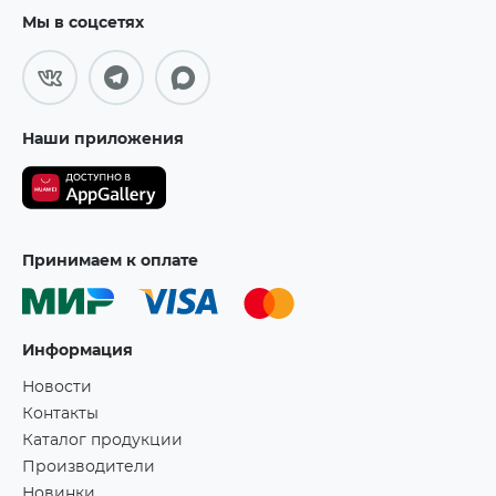
Мы в соцсетях
Наши приложения
Принимаем к оплате
Информация
Новости
Контакты
Каталог продукции
Производители
Новинки