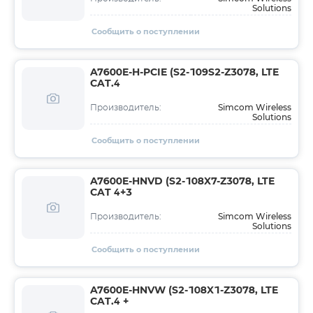
Solutions
Сообщить о поступлении
A7600E-H-PCIE (S2-109S2-Z3078, LTE
CAT.4
Simcom Wireless
Производитель:
Solutions
Сообщить о поступлении
A7600E-HNVD (S2-108X7-Z3078, LTE
CAT 4+3
Simcom Wireless
Производитель:
Solutions
Сообщить о поступлении
A7600E-HNVW (S2-108X1-Z3078, LTE
CAT.4 +