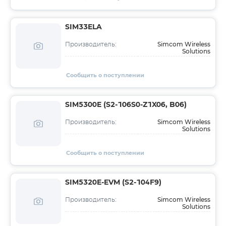
SIM33ELA
Simcom Wireless
Производитель:
Solutions
Сообщить о поступлении
SIM5300E (S2-106S0-Z1X06, B06)
Simcom Wireless
Производитель:
Solutions
Сообщить о поступлении
SIM5320E-EVM (S2-104F9)
Simcom Wireless
Производитель:
Solutions