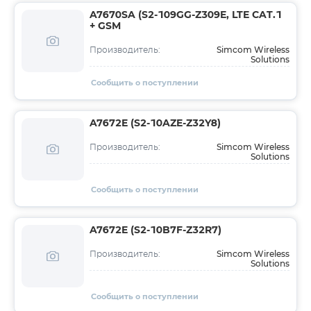
A7670SA (S2-109GG-Z309E, LTE CAT.1
+ GSM
Simcom Wireless
Производитель:
Solutions
Сообщить о поступлении
A7672E (S2-10AZE-Z32Y8)
Simcom Wireless
Производитель:
Solutions
Сообщить о поступлении
A7672E (S2-10B7F-Z32R7)
Simcom Wireless
Производитель:
Solutions
Сообщить о поступлении