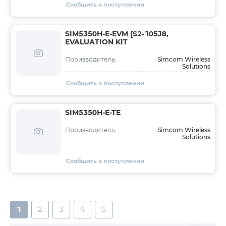
Сообщить о поступлении
SIM5350H-E-EVM [S2-105J8,
EVALUATION KIT
Simcom Wireless
Производитель:
Solutions
Сообщить о поступлении
SIM5350H-E-TE
Simcom Wireless
Производитель:
Solutions
Сообщить о поступлении
1
2
3
4
5