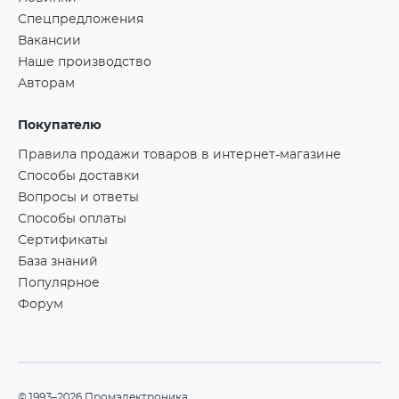
Спецпредложения
Вакансии
Наше производство
Авторам
Покупателю
Правила продажи товаров в интернет-магазине
Способы доставки
Вопросы и ответы
Способы оплаты
Сертификаты
База знаний
Популярное
Форум
©1993–2026 Промэлектроника